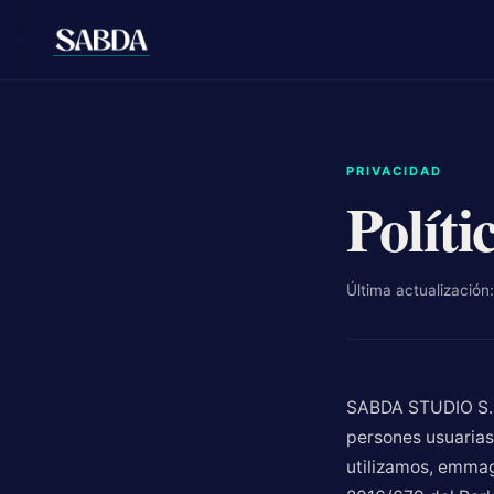
PRIVACIDAD
Políti
Última actualización:
SABDA STUDIO S.L.
persones usuarias 
utilizamos, emma