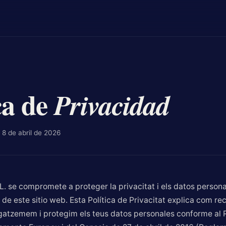
ca de
Privacidad
 8 de abril de 2026
 se compromete a proteger la privacitat i els datos persona
de este sitio web. Esta Política de Privacitat explica com re
gatzemem i protegim els teus datos personales conforme al