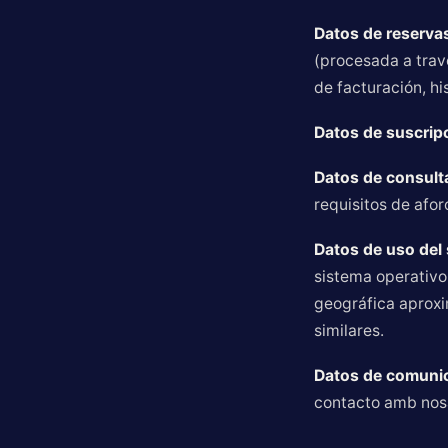
Datos de reservas
(procesada a trav
de facturación, hi
Datos de suscripc
Datos de consulta
requisitos de afor
Datos de uso del 
sistema operativo
geográfica aproxi
similares.
Datos de comuni
contacto amb nosa