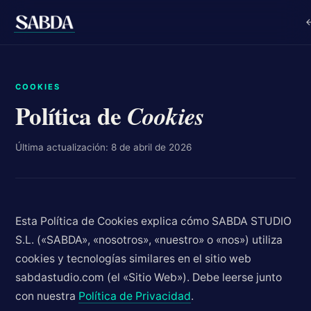
COOKIES
Política de
Cookies
Última actualización: 8 de abril de 2026
Esta Política de Cookies explica cómo SABDA STUDIO
S.L. («SABDA», «nosotros», «nuestro» o «nos») utiliza
cookies y tecnologías similares en el sitio web
sabdastudio.com (el «Sitio Web»). Debe leerse junto
con nuestra
Política de Privacidad
.