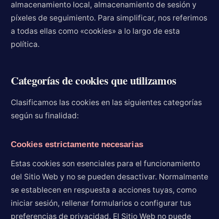
almacenamiento local, almacenamiento de sesión y
píxeles de seguimiento. Para simplificar, nos referimos
a todas ellas como «cookies» a lo largo de esta
política.
Categorías de cookies que utilizamos
Clasificamos las cookies en las siguientes categorías
según su finalidad:
Cookies estrictamente necesarias
Estas cookies son esenciales para el funcionamiento
del Sitio Web y no se pueden desactivar. Normalmente
se establecen en respuesta a acciones tuyas, como
iniciar sesión, rellenar formularios o configurar tus
preferencias de privacidad. El Sitio Web no puede