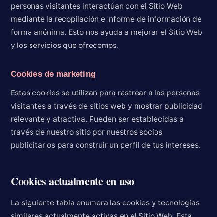
personas visitantes interactúan con el Sitio Web
mediante la recopilación e informe de información de
forma anónima. Esto nos ayuda a mejorar el Sitio Web
y los servicios que ofrecemos.
Cookies de marketing
Estas cookies se utilizan para rastrear a las personas
visitantes a través de sitios web y mostrar publicidad
relevante y atractiva. Pueden ser establecidas a
través de nuestro sitio por nuestros socios
publicitarios para construir un perfil de tus intereses.
Cookies actualmente en uso
La siguiente tabla enumera las cookies y tecnologías
similares actualmente activas en el Sitio Web. Esta