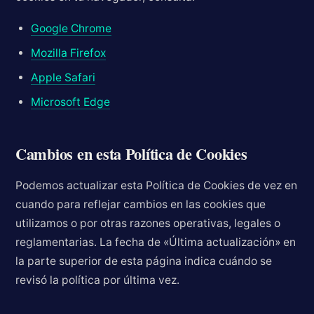
Google Chrome
Mozilla Firefox
Apple Safari
Microsoft Edge
Cambios en esta Política de Cookies
Podemos actualizar esta Política de Cookies de vez en
cuando para reflejar cambios en las cookies que
utilizamos o por otras razones operativas, legales o
reglamentarias. La fecha de «Última actualización» en
la parte superior de esta página indica cuándo se
revisó la política por última vez.