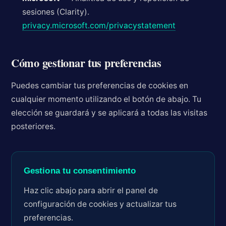
sesiones (Clarity).
privacy.microsoft.com/privacystatement
Cómo gestionar tus preferencias
Puedes cambiar tus preferencias de cookies en
cualquier momento utilizando el botón de abajo. Tu
elección se guardará y se aplicará a todas las visitas
posteriores.
Gestiona tu consentimiento
Haz clic abajo para abrir el panel de
configuración de cookies y actualizar tus
preferencias.