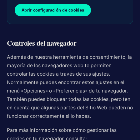
Abrir configuración de cookies
Controles del navegador
Además de nuestra herramienta de consentimiento, la
mayoría de los navegadores web te permiten
controlar las cookies a través de sus ajustes.
Normalmente puedes encontrar estos ajustes en el
menú «Opciones» o «Preferencias» de tu navegador.
También puedes bloquear todas las cookies, pero ten
en cuenta que algunas partes del Sitio Web pueden no
funcionar correctamente si lo haces.
Para más información sobre cómo gestionar las
cookies en tu navegador, consulta: