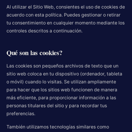
Al utilizar el Sitio Web, consientes el uso de cookies de
acuerdo con esta política. Puedes gestionar o retirar
tu consentimiento en cualquier momento mediante los
controles descritos a continuación.
Qué son las cookies?
Las cookies son pequeños archivos de texto que un
sitio web coloca en tu dispositivo (ordenador, tableta
o móvil) cuando lo visitas. Se utilizan ampliamente
para hacer que los sitios web funcionen de manera
más eficiente, para proporcionar información a las
personas titulares del sitio y para recordar tus
preferencias.
También utilizamos tecnologías similares como