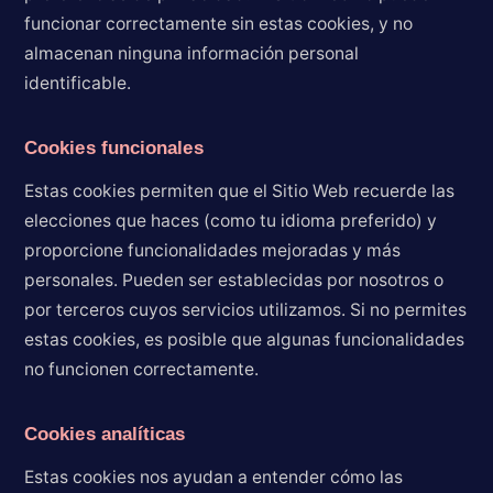
funcionar correctamente sin estas cookies, y no
almacenan ninguna información personal
identificable.
Cookies funcionales
Estas cookies permiten que el Sitio Web recuerde las
elecciones que haces (como tu idioma preferido) y
proporcione funcionalidades mejoradas y más
personales. Pueden ser establecidas por nosotros o
por terceros cuyos servicios utilizamos. Si no permites
estas cookies, es posible que algunas funcionalidades
no funcionen correctamente.
Cookies analíticas
Estas cookies nos ayudan a entender cómo las