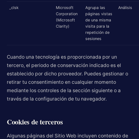
_clsk
Microsoft
Agrupa las
Análisis
Corporation
páginas vistas
(Microsoft
de una misma
Clarity)
visita para la
repetición de
sesiones
Cuando una tecnología es proporcionada por un
tercero, el periodo de conservación indicado es el
establecido por dicho proveedor. Puedes gestionar o
retirar tu consentimiento en cualquier momento
mediante los controles de la sección siguiente o a
través de la configuración de tu navegador.
Cookies de terceros
Algunas páginas del Sitio Web incluyen contenido de