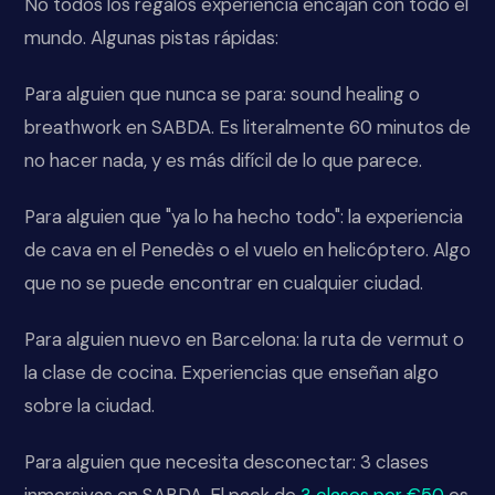
No todos los regalos experiencia encajan con todo el
mundo. Algunas pistas rápidas:
Para alguien que nunca se para: sound healing o
breathwork en SABDA. Es literalmente 60 minutos de
no hacer nada, y es más difícil de lo que parece.
Para alguien que "ya lo ha hecho todo": la experiencia
de cava en el Penedès o el vuelo en helicóptero. Algo
que no se puede encontrar en cualquier ciudad.
Para alguien nuevo en Barcelona: la ruta de vermut o
la clase de cocina. Experiencias que enseñan algo
sobre la ciudad.
Para alguien que necesita desconectar: 3 clases
inmersivas en SABDA. El pack de
3 clases por €50
es