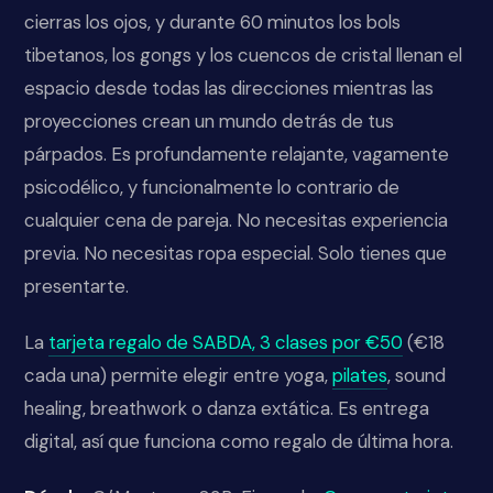
cierras los ojos, y durante 60 minutos los bols
tibetanos, los gongs y los cuencos de cristal llenan el
espacio desde todas las direcciones mientras las
proyecciones crean un mundo detrás de tus
párpados. Es profundamente relajante, vagamente
psicodélico, y funcionalmente lo contrario de
cualquier cena de pareja. No necesitas experiencia
previa. No necesitas ropa especial. Solo tienes que
presentarte.
La
tarjeta regalo de SABDA, 3 clases por €50
(€18
cada una) permite elegir entre yoga,
pilates
, sound
healing, breathwork o danza extática. Es entrega
digital, así que funciona como regalo de última hora.