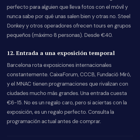
perfecto para alguien que lleva fotos con el móvil y
nunca sabe por qué unas salen bien y otras no. Steel
Donkey y otros operadores ofrecen tours en grupos
pequeños (máximo 8 personas). Desde €40.
12. Entrada a una exposición temporal
Barcelona rota exposiciones internacionales
constantemente. CaixaForum, CCCB, Fundació Miró,
y el MNAC tienen programaciones que rivalizan con
ciudades mucho más grandes. Una entrada cuesta
€6-15. No es un regalo caro, pero si aciertas con la
exposición, es un regalo perfecto. Consulta la
programación actual antes de comprar.