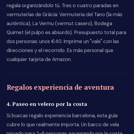
regala organizándolo tú. Tres o cuatro paradas en
vermuterías de Gràcia: Vermuteria del Tano (la más
auténtica), La Vermu (vermut casero), Bodega
Quimet (el pulpo es absurdo). Presupuesto total para
dos personas: unos €40. Imprime un "vale" con las
direcciones y el recorrido. Es más personal que
cualquier tarjeta de Amazon.
Regalos experiencia de aventura
4. Paseo en velero por la costa
Si buscas regalo experiencia barcelona, esta guía
cubre lo que realmente importa. Un barco de vela
privado para 2-6 personas, navegando por la costa