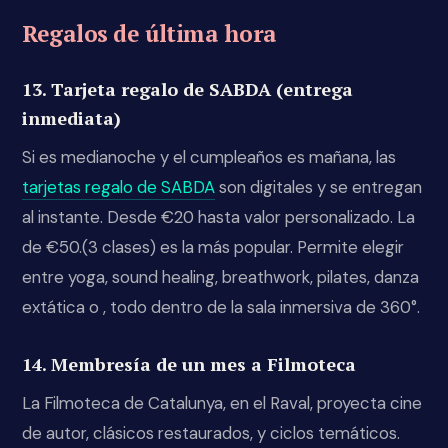
Regalos de última hora
13. Tarjeta regalo de SABDA (entrega
inmediata)
Si es medianoche y el cumpleaños es mañana, las
tarjetas regalo de SABDA
son digitales y se entregan
al instante. Desde €20 hasta valor personalizado. La
de €50.(3 clases) es la más popular. Permite elegir
entre yoga, sound healing, breathwork, pilates, danza
extática o , todo dentro de la sala inmersiva de 360°.
14. Membresía de un mes a Filmoteca
La Filmoteca de Catalunya, en el Raval, proyecta cine
de autor, clásicos restaurados, y ciclos temáticos.