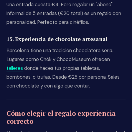
Una entrada cuesta €4. Pero regalar un "abono"
informal de 5 entradas (€20 total) es un regalo con
personalidad. Perfecto para cinéfilos.
15. Experiencia de chocolate artesanal
Barcelona tiene una tradición chocolatera seria.
Lugares como Chök y ChocoMuseum ofrecen
talleres
donde haces tus propias tabletas,
bombones, o trufas. Desde €25 por persona. Sales
con chocolate y con algo que contar.
Cómo elegir el regalo experiencia
correcto