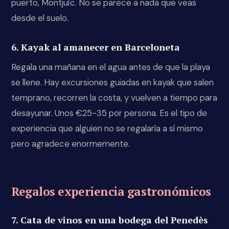
puerto, Montjuïc. No se parece a nada que veas
desde el suelo.
6. Kayak al amanecer en Barceloneta
Regala una mañana en el agua antes de que la playa
se llene. Hay excursiones guiadas en kayak que salen
temprano, recorren la costa, y vuelven a tiempo para
desayunar. Unos €25-35 por persona. Es el tipo de
experiencia que alguien no se regalaría a sí mismo
pero agradece enormemente.
Regalos experiencia gastronómicos
7. Cata de vinos en una bodega del Penedès