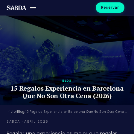
Reservar
BLOG
15 Regalos Experiencia en Barcelona
Que No Son Otra Cena (2026)
Inicio
/
Blog
/
15 Regalos Experiencia en Barcelona Que No Son Otra Cena (2026)
SABDA · ABRIL 2026
Regalar una experiencia es mejor que regalar