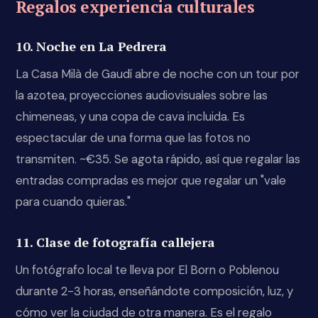
Regalos experiencia culturales
10. Noche en La Pedrera
La Casa Milà de Gaudí abre de noche con un tour por
la azotea, proyecciones audiovisuales sobre las
chimeneas, y una copa de cava incluida. Es
espectacular de una forma que las fotos no
transmiten. ~€35. Se agota rápido, así que regalar las
entradas compradas es mejor que regalar un "vale
para cuando quieras."
11. Clase de fotografía callejera
Un fotógrafo local te lleva por El Born o Poblenou
durante 2-3 horas, enseñándote composición, luz, y
cómo ver la ciudad de otra manera. Es el regalo