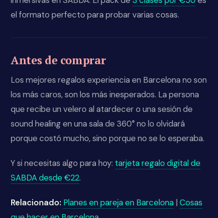
el formato perfecto para probar varias cosas.
Antes de comprar
Los mejores regalos experiencia en Barcelona no son
los más caros, son los más inesperados. La persona
que recibe un velero al atardecer o una sesión de
sound healing en una sala de 360° no lo olvidará
porque costó mucho, sino porque no se lo esperaba.
Y si necesitas algo para hoy:
tarjeta regalo digital de
SABDA desde €22
.
Relacionado:
Planes en pareja en Barcelona
|
Cosas
que hacer en Barcelona