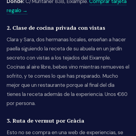
Dónde:
C/Muntaner 83B, Eixample.
Comprar tarjeta
regalo →
2. Clase de cocina privada con vistas
Clara y Sara, dos hermanas locales, enseñan a hacer
paella siguiendo la receta de su abuela en un jardín
secreto con vistas a los tejados del Eixample.
Cocinas al aire libre, bebes vino mientras remueves el
sofrito, y te comes lo que has preparado. Mucho
mejor que un restaurante porque al final del día
tienes la receta además de la experiencia. Unos €60
por persona.
3. Ruta de vermut por Gràcia
Esto no se compra en una web de experiencias, se