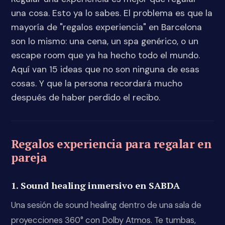
una cosa. Esto ya lo sabes. El problema es que la
mayoría de "regalos experiencia" en Barcelona
son lo mismo: una cena, un spa genérico, o un
escape room que ya ha hecho todo el mundo.
Aquí van 15 ideas que no son ninguna de esas
cosas. Y que la persona recordará mucho
después de haber perdido el recibo.
Regalos experiencia para regalar en
pareja
1. Sound healing inmersivo en SABDA
Una sesión de sound healing dentro de una sala de
proyecciones 360° con Dolby Atmos. Te tumbas,