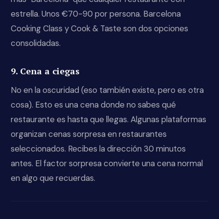
estrella. Unos €70-90 por persona. Barcelona
Cooking Class y Cook & Taste son dos opciones
consolidadas.
9. Cena a ciegas
No en la oscuridad (eso también existe, pero es otra
cosa). Esto es una cena donde no sabes qué
restaurante es hasta que llegas. Algunas plataformas
organizan cenas sorpresa en restaurantes
seleccionados. Recibes la dirección 30 minutos
antes. El factor sorpresa convierte una cena normal
en algo que recuerdas.