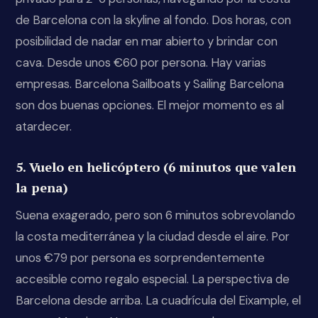
de Barcelona con la skyline al fondo. Dos horas, con
posibilidad de nadar en mar abierto y brindar con
cava. Desde unos €60 por persona. Hay varias
empresas. Barcelona Sailboats y Sailing Barcelona
son dos buenas opciones. El mejor momento es al
atardecer.
5. Vuelo en helicóptero (6 minutos que valen
la pena)
Suena exagerado, pero son 6 minutos sobrevolando
la costa mediterránea y la ciudad desde el aire. Por
unos €79 por persona es sorprendentemente
accesible como regalo especial. La perspectiva de
Barcelona desde arriba. La cuadrícula del Eixample, el