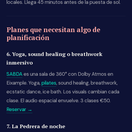
locales. Llega 45 minutos antes de la puesta de sol.
Planes que necesitan algo de
planificación
6. Yoga, sound healing o breathwork
inmersivo
SABDA
es una sala de 360° con Dolby Atmos en
Eixample. Yoga,
pilates
, sound healing, breathwork,
ecstatic dance, ice bath. Los visuals cambian cada
clase. El audio espacial envuelve. 3 clases €50.
Reservar →
7. La Pedrera de noche