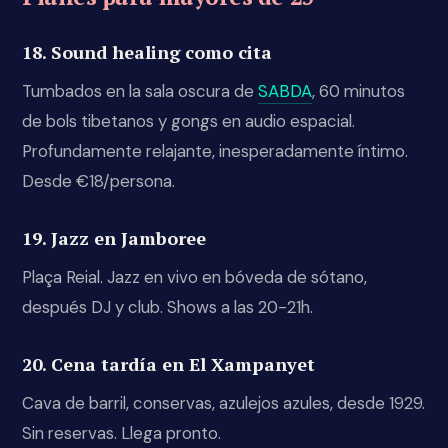
18. Sound healing como cita
Tumbados en la sala oscura de
SABDA
, 60 minutos
de bols tibetanos y gongs en audio espacial.
Profundamente relajante, inesperadamente íntimo.
Desde €18/persona.
19. Jazz en Jamboree
Plaça Reial. Jazz en vivo en bóveda de sótano,
después DJ y club. Shows a las 20-21h.
20. Cena tardía en El Xampanyet
Cava de barril, conservas, azulejos azules, desde 1929.
Sin reservas. Llega pronto.