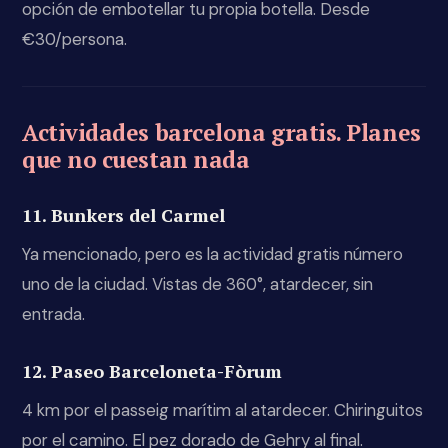
opción de embotellar tu propia botella. Desde
€30/persona.
Actividades barcelona gratis. Planes
que no cuestan nada
11. Bunkers del Carmel
Ya mencionado, pero es la actividad gratis número
uno de la ciudad. Vistas de 360°, atardecer, sin
entrada.
12. Paseo Barceloneta-Fòrum
4 km por el passeig marítim al atardecer. Chiringuitos
por el camino. El pez dorado de Gehry al final.