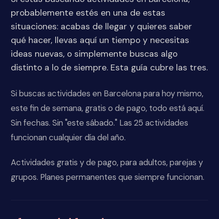
probablemente estés en una de estas
situaciones: acabas de llegar y quieres saber
qué hacer, llevas aquí un tiempo y necesitas
ideas nuevas, o simplemente buscas algo
distinto a lo de siempre. Esta guía cubre las tres.
Si buscas actividades en Barcelona para hoy mismo,
este fin de semana, gratis o de pago, todo está aquí.
Sin fechas. Sin "este sábado." Las 25 actividades
funcionan cualquier día del año.
Actividades gratis y de pago, para adultos, parejas y
grupos. Planes permanentes que siempre funcionan.