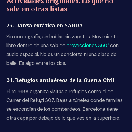
Actividades originales. Lo que no
sale en otras listas
23. Danza extática en SABDA
Sin coreografía, sin hablar, sin zapatos. Movimiento
libre dentro de una sala de
proyecciones 360°
con
audio espacial. No es un concierto ni una clase de
baile. Es algo entre los dos.
24. Refugios antiaéreos de la Guerra Civil
El MUHBA organiza visitas a refugios como el de
Carrer del Refugi 307. Bajas a túneles donde familias
se escondían de los bombardeos. Barcelona tiene
otra capa por debajo de lo que ves en la superficie.