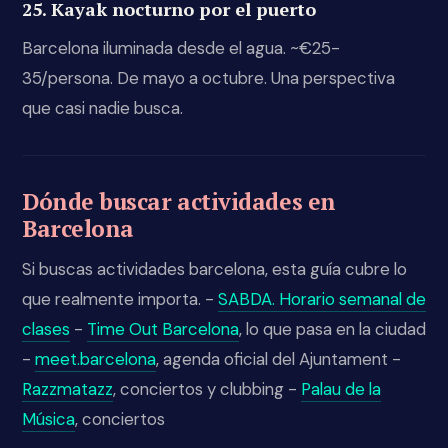
25. Kayak nocturno por el puerto
Barcelona iluminada desde el agua. ~€25-
35/persona. De mayo a octubre. Una perspectiva
que casi nadie busca.
Dónde buscar actividades en
Barcelona
Si buscas actividades barcelona, esta guía cubre lo
que realmente importa. -
SABDA. Horario semanal de
clases
-
Time Out Barcelona
, lo que pasa en la ciudad
-
meet.barcelona
, agenda oficial del Ajuntament -
Razzmatazz
, conciertos y clubbing -
Palau de la
Música
, conciertos