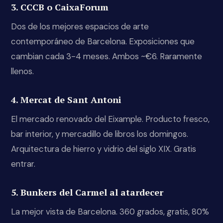
3. CCCB o CaixaForum
Dos de los mejores espacios de arte
contemporáneo de Barcelona. Exposiciones que
cambian cada 3-4 meses. Ambos ~€6. Raramente
llenos.
4. Mercat de Sant Antoni
El mercado renovado del Eixample. Producto fresco,
bar interior, y mercadillo de libros los domingos.
Arquitectura de hierro y vidrio del siglo XIX. Gratis
entrar.
5. Bunkers del Carmel al atardecer
La mejor vista de Barcelona. 360 grados, gratis, 80%