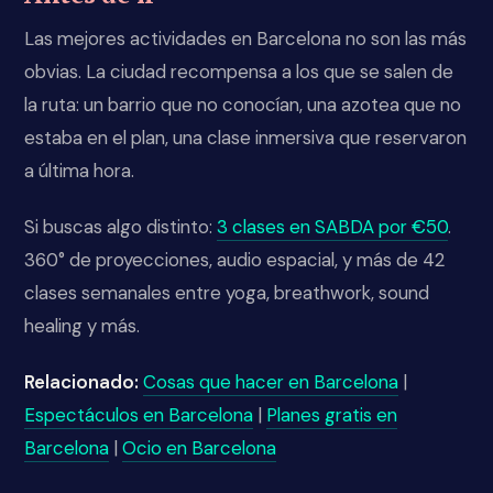
Las mejores actividades en Barcelona no son las más
obvias. La ciudad recompensa a los que se salen de
la ruta: un barrio que no conocían, una azotea que no
estaba en el plan, una clase inmersiva que reservaron
a última hora.
Si buscas algo distinto:
3 clases en SABDA por €50
.
360° de proyecciones, audio espacial, y más de 42
clases semanales entre yoga, breathwork, sound
healing y más.
Relacionado:
Cosas que hacer en Barcelona
|
Espectáculos en Barcelona
|
Planes gratis en
Barcelona
|
Ocio en Barcelona