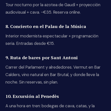
Tour nocturno por la azotea de Gaudí + proyección
audiovisual + cava. ~€35. Reserva online.
8. Concierto en el Palau de la Música
Interior modernista espectacular + programación
seria. Entradas desde €15.
9. Ruta de bares por Sant Antoni
Carrer del Parlament y alrededores. Vermut en Bar
Calders, vino natural en Bar Brutal, y donde lleve la
noche. Sin reservas, sin plan.
10. Excursión al Penedès
A una hora en tren: bodegas de cava, catas, y la