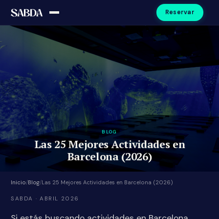
Reservar
BLOG
Las 25 Mejores Actividades en
Barcelona (2026)
Inicio
/
Blog
/
Las 25 Mejores Actividades en Barcelona (2026)
SABDA · ABRIL 2026
Si estás buscando actividades en Barcelona,