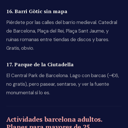
16. Barri Gòtic sin mapa
Piérdete por las calles del barrio medieval. Catedral
de Barcelona, Plaça del Rei, Plaça Sant Jaume, y
ruinas romanas entre tiendas de discos y bares.
Gratis, obvio.
17. Parque de la Ciutadella
El Central Park de Barcelona. Lago con barcas (~€6,
no gratis), pero pasear, sentarse, y ver la fuente
monumental sí lo es.
Actividades barcelona adultos.
Planes para mayores de 25