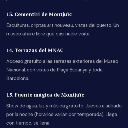
13. Cementiri de Montjuïc
Esculturas, criptas art nouveau, vistas del puerto. Un
museo al aire libre que casi nadie visita.
14. Terrazas del MNAC
Acceso gratuito a las terrazas exteriores del Museo
Nacional, con vistas de Plaça Espanya y toda
Barcelona.
15. Fuente mágica de Montjuïc
Show de agua, luz y música gratuito. Jueves a sábado
por la noche (horarios varían por temporada). Llega
con tiempo, se llena.