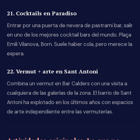
21. Cocktails en Paradiso
Entrar por una puerta de nevera de pastrami bar, salir
en uno de los mejores cocktail bars del mundo. Plaça
Emili Vilanova, Born. Suele haber cola, pero merece la
espera.
22. Vermut + arte en Sant Antoni
Combina un vermut en Bar Calders con una visita a
cualquiera de las galerías de la zona. El barrio de Sant
Antoni ha explotado en los últimos años con espacios
de arte independiente entre las vermuterías.