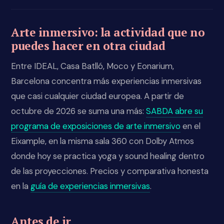
Arte inmersivo: la actividad que no
puedes hacer en otra ciudad
Entre IDEAL, Casa Batlló, Moco y Eonarium,
Barcelona concentra más experiencias inmersivas
que casi cualquier ciudad europea. A partir de
octubre de 2026 se suma una más:
SABDA abre su
programa de exposiciones de arte inmersivo
en el
Eixample, en la misma sala 360 con Dolby Atmos
donde hoy se practica yoga y sound healing dentro
de las proyecciones. Precios y comparativa honesta
en la
guía de experiencias inmersivas
.
Antes de ir