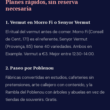
Planes rápidos, sin reserva
necesaria
1. Vermut en Morro Fi o Senyor Vermut
El ritual del vermut antes de comer. Morro Fi (Consell
de Cent, 171) es el referente, Senyor Vermut
(Provença, 85) tiene 40 variedades. Ambos en
Eixample. Vermut a €3. Mejor entre 12:30-14:00.
2. Paseo por Poblenou
Fábricas convertidas en estudios, cafeteries sin
pretensiones, arte callejero con contenido, y la
Rambla del Poblenou con árboles y abuelas en vez de
tiendas de souvenirs. Gratis.