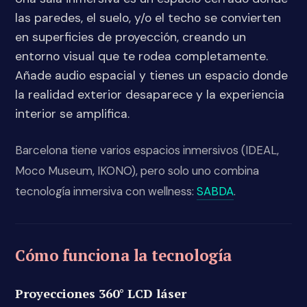
las paredes, el suelo, y/o el techo se convierten
en superficies de proyección, creando un
entorno visual que te rodea completamente.
Añade audio espacial y tienes un espacio donde
la realidad exterior desaparece y la experiencia
interior se amplifica.
Barcelona tiene varios espacios inmersivos (IDEAL,
Moco Museum, IKONO), pero solo uno combina
tecnología inmersiva con wellness:
SABDA
.
Cómo funciona la tecnología
Proyecciones 360° LCD láser