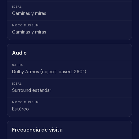
Caminas y miras
Caminas y miras
Audio
Dolby Atmos (object-based, 360°)
Surround estándar
Estéreo
Frecuencia de visita