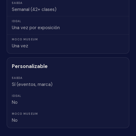
Semanal (42+ clases)
Una vez por exposición
Una vez
Personalizable
Sí (eventos, marca)
No
No