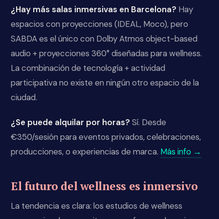
¿Hay más salas inmersivas en Barcelona?
Hay
espacios con proyecciones (IDEAL, Moco), pero
SABDA es el único con Dolby Atmos object-based
audio + proyecciones 360° diseñadas para wellness.
La combinación de tecnología + actividad
participativa no existe en ningún otro espacio de la
ciudad.
¿Se puede alquilar por horas?
Sí. Desde
€350/sesión para eventos privados, celebraciones,
producciones, o experiencias de marca.
Más info →
El futuro del wellness es inmersivo
La tendencia es clara: los estudios de wellness