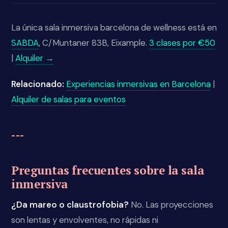
La única sala inmersiva barcelona de wellness está en
SABDA
, C/Muntaner 83B, Eixample.
3 clases por €50
|
Alquiler →
Relacionado:
Experiencias inmersivas en Barcelona
|
Alquiler de salas para eventos
---
Preguntas frecuentes sobre la sala
inmersiva
¿Da mareo o claustrofobia?
No. Las proyecciones
son lentas y envolventes, no rápidas ni