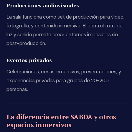
Producciones audiovisuales
La sala funciona como set de producción para vídeo,
fotografía, y contenido inmersivo. El control total de
luz y sonido permite crear entornos imposibles sin
post-producción.
Eventos privados
Celebraciones, cenas inmersivas, presentaciones, y
experiencias privadas para grupos de 20-200
personas.
La diferencia entre SABDA y otros
espacios inmersivos