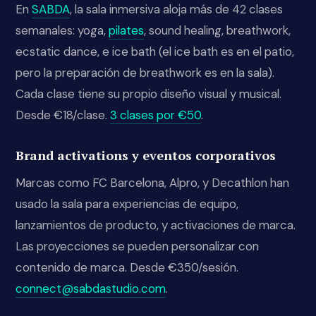
En
SABDA
, la sala inmersiva aloja más de 42 clases
semanales: yoga,
pilates
, sound healing, breathwork,
ecstatic dance, e ice bath (el ice bath es en el patio,
pero la preparación de breathwork es en la sala).
Cada clase tiene su propio diseño visual y musical.
Desde €18/clase.
3 clases por €50
.
Brand activations y eventos corporativos
Marcas como FC Barcelona, Alpro, y Decathlon han
usado la sala para experiencias de equipo,
lanzamientos de producto, y activaciones de marca.
Las proyecciones se pueden personalizar con
contenido de marca. Desde €350/sesión.
connect@sabdastudio.com
.