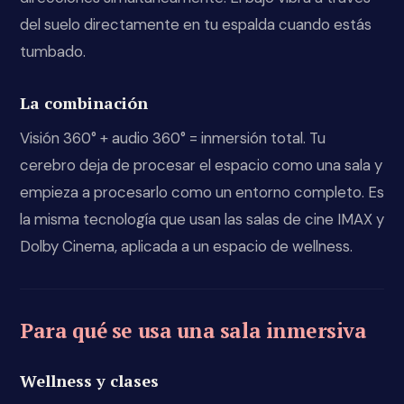
del suelo directamente en tu espalda cuando estás
tumbado.
La combinación
Visión 360° + audio 360° = inmersión total. Tu
cerebro deja de procesar el espacio como una sala y
empieza a procesarlo como un entorno completo. Es
la misma tecnología que usan las salas de cine IMAX y
Dolby Cinema, aplicada a un espacio de wellness.
Para qué se usa una sala inmersiva
Wellness y clases