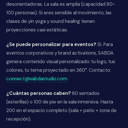
desorientadoras. La sala es amplia (capacidad 80-
100 personas). Si eres sensible al movimiento, las
clases de yin yoga y sound healing tienen
proyecciones casi estáticas.
¿Se puede personalizar para eventos?
Sí. Para
eventos corporativos y brand activations, SABDA
genera contenido visual personalizado: tu logo, tus
colores, tu tema proyectado en 360°. Contacto:
connect@sabdastudio.com
.
¿Cuántas personas caben?
80 sentados
(esterillas) o 100 de pie en la sala inmersiva. Hasta
200 en el espacio completo (sala + patio + zona de
recepción).