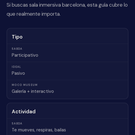
Si buscas sala inmersiva barcelona, esta guía cubre lo
que realmente importa.
Tipo
Participativo
Pasivo
Galería + interactivo
Actividad
Te mueves, respiras, bailas