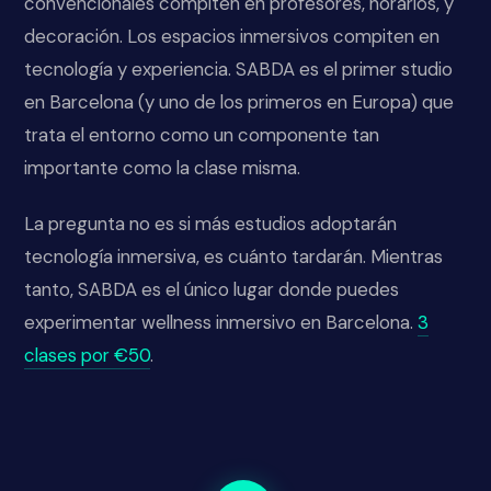
convencionales compiten en profesores, horarios, y
decoración. Los espacios inmersivos compiten en
tecnología y experiencia. SABDA es el primer studio
en Barcelona (y uno de los primeros en Europa) que
trata el entorno como un componente tan
importante como la clase misma.
La pregunta no es si más estudios adoptarán
tecnología inmersiva, es cuánto tardarán. Mientras
tanto, SABDA es el único lugar donde puedes
experimentar wellness inmersivo en Barcelona.
3
clases por €50
.