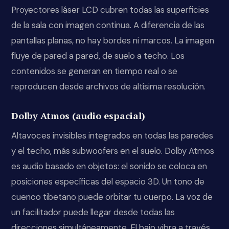
Proyectores láser LCD cubren todas las superficies
de la sala con imagen continua. A diferencia de las
pantallas planas, no hay bordes ni marcos. La imagen
fluye de pared a pared, de suelo a techo. Los
contenidos se generan en tiempo real o se
reproducen desde archivos de altísima resolución.
Dolby Atmos (audio espacial)
Altavoces invisibles integrados en todas las paredes
y el techo, más subwoofers en el suelo. Dolby Atmos
es audio basado en objetos: el sonido se coloca en
posiciones específicas del espacio 3D. Un tono de
cuenco tibetano puede orbitar tu cuerpo. La voz de
un facilitador puede llegar desde todas las
direcciones simultáneamente. El bajo vibra a través