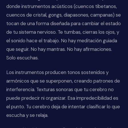
donde instrumentos acústicos (cuencos tibetanos,
cuencos de cristal, gongs, diapasones, campanas) se
tocan de una forma diseñada para cambiar el estado
de tu sistema nervioso. Te tumbas, cierras los ojos, y
el sonido hace el trabajo. No hay meditación guiada
que seguir. No hay mantras. No hay afirmaciones.
Solo escuchas.
Los instrumentos producen tonos sostenidos y
armónicos que se superponen, creando patrones de
interferencia. Texturas sonoras que tu cerebro no
puede predecir ni organizar. Esa impredecibilidad es
el punto. Tu cerebro deja de intentar clasificar lo que
escucha y se relaja.