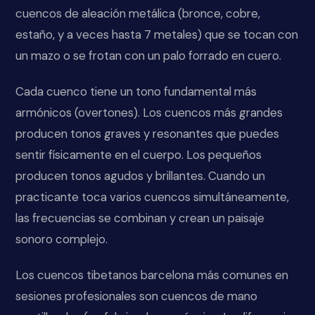
cuencos de aleación metálica (bronce, cobre,
estaño, y a veces hasta 7 metales) que se tocan con
un mazo o se frotan con un palo forrado en cuero.
Cada cuenco tiene un tono fundamental más
armónicos (overtones). Los cuencos más grandes
producen tonos graves y resonantes que puedes
sentir físicamente en el cuerpo. Los pequeños
producen tonos agudos y brillantes. Cuando un
practicante toca varios cuencos simultáneamente,
las frecuencias se combinan y crean un paisaje
sonoro complejo.
Los cuencos tibetanos barcelona más comunes en
sesiones profesionales son cuencos de mano