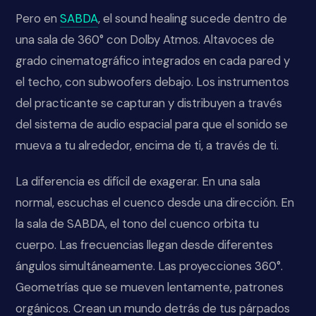
Pero en
SABDA
, el sound healing sucede dentro de
una sala de 360° con Dolby Atmos. Altavoces de
grado cinematográfico integrados en cada pared y
el techo, con subwoofers debajo. Los instrumentos
del practicante se capturan y distribuyen a través
del sistema de audio espacial para que el sonido se
mueva a tu alrededor, encima de ti, a través de ti.
La diferencia es difícil de exagerar. En una sala
normal, escuchas el cuenco desde una dirección. En
la sala de SABDA, el tono del cuenco orbita tu
cuerpo. Las frecuencias llegan desde diferentes
ángulos simultáneamente. Las proyecciones 360°.
Geometrías que se mueven lentamente, patrones
orgánicos. Crean un mundo detrás de tus párpados