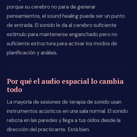
porque su cerebro no para de generar
pensamientos, el sound healing puede ser un punto
de entrada. El sonido le da al cerebro suficiente
estímulo para mantenerse enganchado pero no
suficiente estructura para activar los modos de
planificación y análisis.
Por qué el audio espacial lo cambia
todo
La mayoría de sesiones de terapia de sonido usan
instrumentos acústicos en una sala normal. El sonido
rebota en las paredes y llega a tus oídos desde la
dirección del practicante. Está bien.