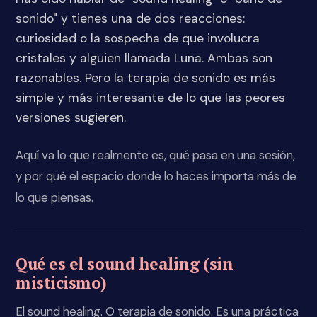
sonido" y tienes una de dos reacciones:
curiosidad o la sospecha de que involucra
cristales y alguien llamada Luna. Ambas son
razonables. Pero la terapia de sonido es más
simple y más interesante de lo que las peores
versiones sugieren.
Aquí va lo que realmente es, qué pasa en una sesión,
y por qué el espacio donde lo haces importa más de
lo que piensas.
Qué es el sound healing (sin
misticismo)
El sound healing. O terapia de sonido. Es una práctica