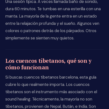
Una sesión típica. A veces llamada baño de sonido,
dura 60 minutos. Te tumbas en una esterilla con una
manta. La mayoría de la gente entra en un estado
entre la relajación profunda y el sueño. Algunos ven
colores o patrones detrás de los párpados. Otros
simplemente se sienten muy quietos.
Los cuencos tibetanos, qué son y
cómo funcionan
Si buscas cuencos tibetanos barcelona, esta guía
cubre lo que realmente importa. Los cuencos
tibetanos son el instrumento más asociado con el
sound healing. Técnicamente, la mayoría no son
tibetanos, provienen de Nepal, Bután, e India. Son