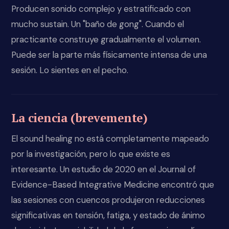
Producen sonido complejo y estratificado con
mucho sustain. Un "baño de gong". Cuando el
practicante construye gradualmente el volumen.
Puede ser la parte más físicamente intensa de una
sesión. Lo sientes en el pecho.
La ciencia (brevemente)
El sound healing no está completamente mapeado
por la investigación, pero lo que existe es
interesante. Un estudio de 2020 en el Journal of
Evidence-Based Integrative Medicine encontró que
las sesiones con cuencos produjeron reducciones
significativas en tensión, fatiga, y estado de ánimo