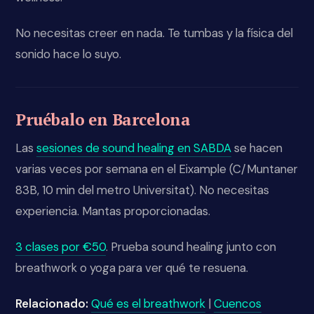
No necesitas creer en nada. Te tumbas y la física del
sonido hace lo suyo.
Pruébalo en Barcelona
Las
sesiones de sound healing en SABDA
se hacen
varias veces por semana en el Eixample (C/Muntaner
83B, 10 min del metro Universitat). No necesitas
experiencia. Mantas proporcionadas.
3 clases por €50
. Prueba sound healing junto con
breathwork o yoga para ver qué te resuena.
Relacionado:
Qué es el breathwork
|
Cuencos