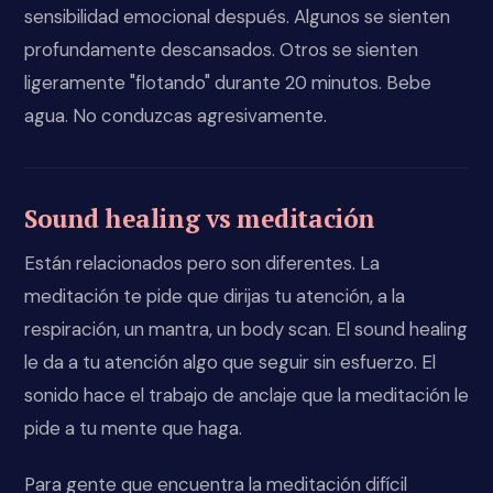
sensibilidad emocional después. Algunos se sienten
profundamente descansados. Otros se sienten
ligeramente "flotando" durante 20 minutos. Bebe
agua. No conduzcas agresivamente.
Sound healing vs meditación
Están relacionados pero son diferentes. La
meditación te pide que dirijas tu atención, a la
respiración, un mantra, un body scan. El sound healing
le da a tu atención algo que seguir sin esfuerzo. El
sonido hace el trabajo de anclaje que la meditación le
pide a tu mente que haga.
Para gente que encuentra la meditación difícil