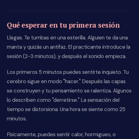
Qué esperar en tu primera sesión
Llegas. Te tumbas en una esterilla. Alguien te da una
manta y quizás un antifaz. El practicante introduce la
sesión (2-3 minutos), y después el sonido empieza.
Los primeros 5 minutos puedes sentirte inquieto. Tu
cerebro sigue en modo "hacer." Después las capas
se construyen y tu pensamiento se ralentiza. Algunos
lo describen como "derretirse." La sensación del
tiempo se distorsiona. Una hora se siente como 25
minutos.
Físicamente, puedes sentir calor, hormigueo, o