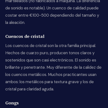
martilleados (no fabricados a máquina. La diferencia
de sonido es notable). Un cuenco de calidad puede
costar entre €100-500 dependiendo del tamaño y
la aleación.
Cuencos de cristal
Los cuencos de cristal son la otra familia principal.
Hechos de cuarzo puro, producen tonos claros y
sostenidos que son casi electrónicos. El sonido es
brillante y penetrante. Muy diferente de la calidez de
los cuencos metálicos. Muchos practicantes usan
ambos: los metálicos para textura grave y los de
cristal para claridad aguda.
Gongs