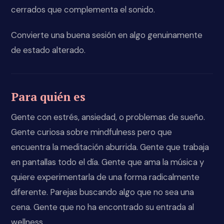
cerrados que complementa el sonido.
Convierte una buena sesión en algo genuinamente
de estado alterado.
Para quién es
Gente con estrés, ansiedad, o problemas de sueño.
Gente curiosa sobre mindfulness pero que
encuentra la meditación aburrida. Gente que trabaja
en pantallas todo el día. Gente que ama la música y
quiere experimentarla de una forma radicalmente
diferente. Parejas buscando algo que no sea una
cena. Gente que no ha encontrado su entrada al
wellness.