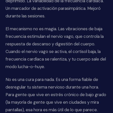
deprimido. La variabilidad de la frecuencia cardíaca.
Un marcador de activación parasimpática. Mejoró
durante las sesiones.
El mecanismo no es magia. Las vibraciones de baja
frecuencia estimulan el nervio vago, que controla la
respuesta de descanso y digestión del cuerpo.
Cuando el nervio vago se activa, el cortisol baja, la
frecuencia cardíaca se ralentiza, y tu cuerpo sale del
modo lucha-o-huye.
No es una cura para nada. Es una forma fiable de
desregular tu sistema nervioso durante una hora.
Para gente que vive en estrés crónico de bajo grado
(la mayoría de gente que vive en ciudades y mira
pantallas), esa hora es más útil de lo que parece.