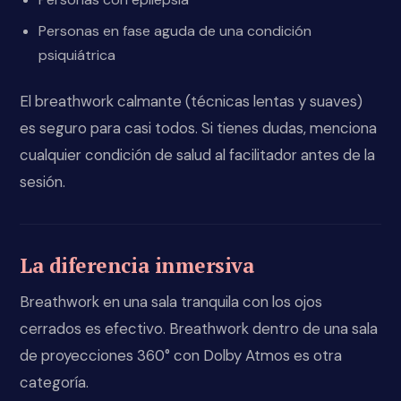
Personas en fase aguda de una condición
psiquiátrica
El breathwork calmante (técnicas lentas y suaves)
es seguro para casi todos. Si tienes dudas, menciona
cualquier condición de salud al facilitador antes de la
sesión.
La diferencia inmersiva
Breathwork en una sala tranquila con los ojos
cerrados es efectivo. Breathwork dentro de una sala
de proyecciones 360° con Dolby Atmos es otra
categoría.