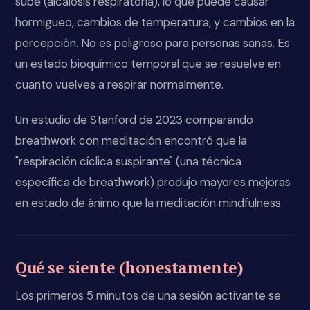
sube (alcalosis respiratoria), lo que puede causar
hormigueo, cambios de temperatura, y cambios en la
percepción. No es peligroso para personas sanas. Es
un estado bioquímico temporal que se resuelve en
cuanto vuelves a respirar normalmente.
Un estudio de Stanford de 2023 comparando
breathwork con meditación encontró que la
"respiración cíclica suspirante" (una técnica
específica de breathwork) produjo mayores mejoras
en estado de ánimo que la meditación mindfulness.
Qué se siente (honestamente)
Los primeros 5 minutos de una sesión activante se