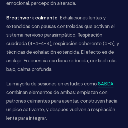
emocional, percepción alterada.
Breathwork calmante:
Exhalaciones lentas y
extendidas con pausas controladas que activan el
sistema nervioso parasimpático. Respiración
cuadrada (4-4-4-4), respiración coherente (5-5), y
técnicas de exhalación extendida. El efecto es de
anclaje. Frecuencia cardíaca reducida, cortisol más
bajo, calma profunda.
La mayoría de sesiones en estudios como
SABDA
combinan elementos de ambas: empiezan con
patrones calmantes para asentar, construyen hacia
un pico activante, y después vuelven a respiración
lenta para integrar.