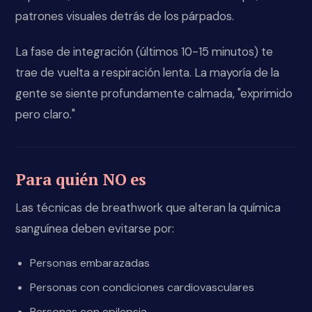
patrones visuales detrás de los párpados.
La fase de integración (últimos 10-15 minutos) te
trae de vuelta a respiración lenta. La mayoría de la
gente se siente profundamente calmada, "exprimido
pero claro."
Para quién NO es
Las técnicas de breathwork que alteran la química
sanguínea deben evitarse por:
Personas embarazadas
Personas con condiciones cardiovasculares
Personas con epilepsia