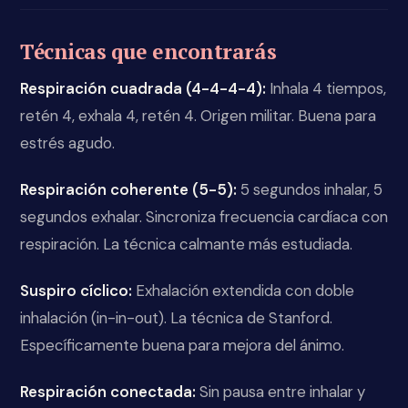
Técnicas que encontrarás
Respiración cuadrada (4-4-4-4):
Inhala 4 tiempos,
retén 4, exhala 4, retén 4. Origen militar. Buena para
estrés agudo.
Respiración coherente (5-5):
5 segundos inhalar, 5
segundos exhalar. Sincroniza frecuencia cardíaca con
respiración. La técnica calmante más estudiada.
Suspiro cíclico:
Exhalación extendida con doble
inhalación (in-in-out). La técnica de Stanford.
Específicamente buena para mejora del ánimo.
Respiración conectada:
Sin pausa entre inhalar y