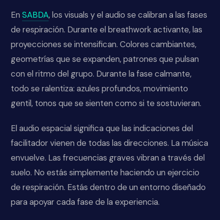
En
SABDA
, los visuals y el audio se calibran a las fases
de respiración. Durante el breathwork activante, las
proyecciones se intensifican. Colores cambiantes,
geometrías que se expanden, patrones que pulsan
con el ritmo del grupo. Durante la fase calmante,
todo se ralentiza: azules profundos, movimiento
gentil, tonos que se sienten como si te sostuvieran.
El audio espacial significa que las indicaciones del
facilitador vienen de todas las direcciones. La música
envuelve. Las frecuencias graves vibran a través del
suelo. No estás simplemente haciendo un ejercicio
de respiración. Estás dentro de un entorno diseñado
para apoyar cada fase de la experiencia.