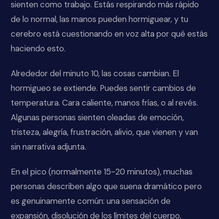
sienten como trabajo. Estás respirando más rápido
de lo normal, las manos pueden hormiguear, y tu
cerebro está cuestionando en voz alta por qué estás
haciendo esto.
Alrededor del minuto 10, las cosas cambian. El
hormigueo se extiende. Puedes sentir cambios de
temperatura. Cara caliente, manos frías, o al revés.
Algunas personas sienten oleadas de emoción,
tristeza, alegría, frustración, alivio, que vienen y van
sin narrativa adjunta.
En el pico (normalmente 15-20 minutos), muchas
personas describen algo que suena dramático pero
es genuinamente común: una sensación de
expansión, disolución de los límites del cuerpo,