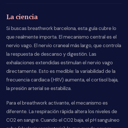
La ciencia
Si buscas breathwork barcelona, esta guía cubre lo
que realmente importa. El mecanismo central es el
nervio vago. El nervio craneal más largo, que controla
la respuesta de descanso y digestión. Las
exhalaciones extendidas estimulan el nervio vago
directamente. Esto es medible: la variabilidad de la
frecuencia cardíaca (HRV) aumenta, el cortisol baja,
la presión arterial se estabiliza.
Para el breathwork activante, el mecanismo es
diferente. La respiración rápida altera los niveles de
CO2 en sangre. Cuando el CO2 baja, el pH sanguíneo