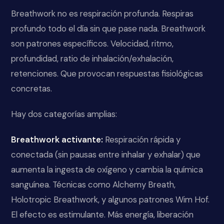
Breathwork no es respiración profunda. Respiras
profundo todo el día sin que pase nada. Breathwork
son patrones específicos. Velocidad, ritmo,
profundidad, ratio de inhalación/exhalación,
retenciones. Que provocan respuestas fisiológicas
concretas.
Hay dos categorías amplias:
Breathwork activante:
Respiración rápida y
conectada (sin pausas entre inhalar y exhalar) que
aumenta la ingesta de oxígeno y cambia la química
sanguínea. Técnicas como Alchemy Breath,
Holotropic Breathwork, y algunos patrones Wim Hof.
El efecto es estimulante. Más energía, liberación