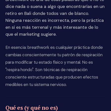
dice nada o suena a algo que encontrarías en un
retiro en Bali donde todos van de blanco.
Ninguna reacción es incorrecta, pero la práctica
en sí es más terrenal y más interesante de lo
que el marketing sugiere.
En esencia: breathwork es cualquier práctica donde
cambias conscientemente tu patrón de respiración
para modificar tu estado físico y mental. No es
"respira hondo". Son técnicas de respiración
consciente estructuradas que producen efectos
medibles en tu sistema nervioso.
Qué es (y qué no es)