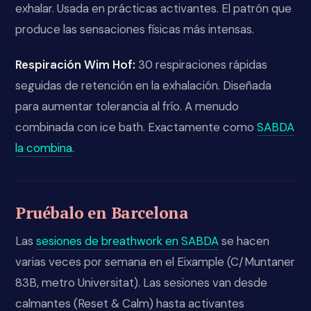
exhalar. Usada en prácticas activantes. El patrón que
produce las sensaciones físicas más intensas.
Respiración Wim Hof:
30 respiraciones rápidas
seguidas de retención en la exhalación. Diseñada
para aumentar tolerancia al frío. A menudo
combinada con ice bath. Exactamente como
SABDA
la combina
.
Pruébalo en Barcelona
Las
sesiones de breathwork en SABDA
se hacen
varias veces por semana en el Eixample (C/Muntaner
83B, metro Universitat). Las sesiones van desde
calmantes (Reset & Calm) hasta activantes