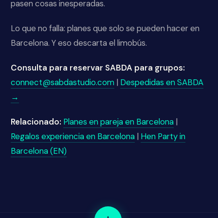
pasen cosas inesperadas.
Lo que no falla: planes que solo se pueden hacer en
Barcelona. Y eso descarta el limobús.
Consulta para reservar SABDA para grupos:
connect@sabdastudio.com
|
Despedidas en SABDA
→
Relacionado:
Planes en pareja en Barcelona
|
Regalos experiencia en Barcelona
|
Hen Party in
Barcelona (EN)