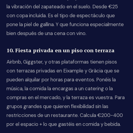
la vibración del zapateado en el suelo. Desde €25
con copa incluida. Es el tipo de espectáculo que
pone la piel de gallina. Y que funciona especialmente
bien después de una cena con vino.
10. Fiesta privada en un piso con terraza
Airbnb, Giggster, y otras plataformas tienen pisos
con terrazas privadas en Eixample y Gràcia que se
pueden alquilar por horas para eventos. Ponéis la
música, la comida la encargas a un catering o la
compras en el mercado, y la terraza es vuestra. Para
grupos grandes que quieren flexibilidad sin las
restricciones de un restaurante. Calcula €200-400
por el espacio + lo que gastéis en comida y bebida.