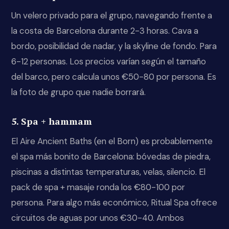
Un velero privado para el grupo, navegando frente a
la costa de Barcelona durante 2-3 horas. Cava a
bordo, posibilidad de nadar, y la skyline de fondo. Para
6-12 personas. Los precios varían según el tamaño
del barco, pero calcula unos €50-80 por persona. Es
la foto de grupo que nadie borrará.
5. Spa + hammam
El Aire Ancient Baths (en el Born) es probablemente
el spa más bonito de Barcelona: bóvedas de piedra,
piscinas a distintas temperaturas, velas, silencio. El
pack de spa + masaje ronda los €80-100 por
persona. Para algo más económico, Ritual Spa ofrece
circuitos de aguas por unos €30-40. Ambos