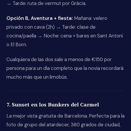
→ Tarde: ruta de vermut por Gràcia.
Opción B, Aventura + fiesta:
Mañana: velero
privado con cava (2h) → Tarde: clase de
cocina/paella → Noche: cena + bares en Sant Antoni
o El Born.
Cualquiera de las dos sale a menos de €150 por
persona para un día completo que la novia recordará
mucho más que un limobús.
7. Sunset en los Bunkers del Carmel
La mejor vista gratuita de Barcelona. Perfecta para la
foto de grupo del atardecer, 360 grados de ciudad,