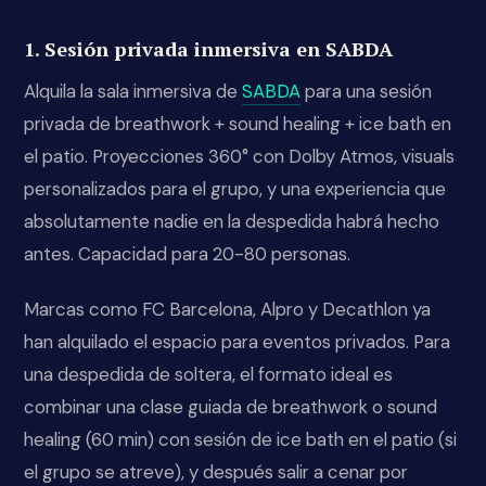
1. Sesión privada inmersiva en SABDA
Alquila la sala inmersiva de
SABDA
para una sesión
privada de breathwork + sound healing + ice bath en
el patio. Proyecciones 360° con Dolby Atmos, visuals
personalizados para el grupo, y una experiencia que
absolutamente nadie en la despedida habrá hecho
antes. Capacidad para 20-80 personas.
Marcas como FC Barcelona, Alpro y Decathlon ya
han alquilado el espacio para eventos privados. Para
una despedida de soltera, el formato ideal es
combinar una clase guiada de breathwork o sound
healing (60 min) con sesión de ice bath en el patio (si
el grupo se atreve), y después salir a cenar por