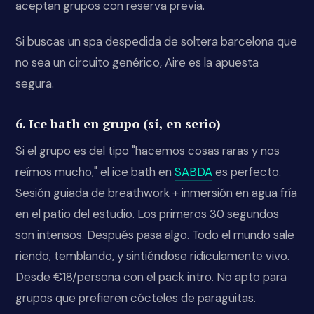
aceptan grupos con reserva previa.
Si buscas un spa despedida de soltera barcelona que
no sea un circuito genérico, Aire es la apuesta
segura.
6. Ice bath en grupo (sí, en serio)
Si el grupo es del tipo "hacemos cosas raras y nos
reímos mucho," el ice bath en
SABDA
es perfecto.
Sesión guiada de breathwork + inmersión en agua fría
en el patio del estudio. Los primeros 30 segundos
son intensos. Después pasa algo. Todo el mundo sale
riendo, temblando, y sintiéndose ridículamente vivo.
Desde €18/persona con el pack intro. No apto para
grupos que prefieren cócteles de paragüitas.