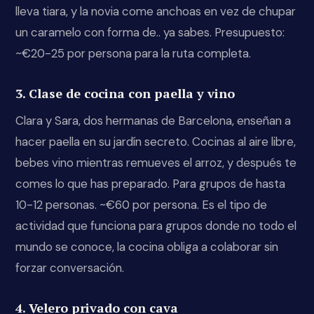
lleva tiara, y la novia come anchoas en vez de chupar
un caramelo con forma de.. ya sabes. Presupuesto:
~€20-25 por persona para la ruta completa.
3. Clase de cocina con paella y vino
Clara y Sara, dos hermanas de Barcelona, enseñan a
hacer paella en su jardín secreto. Cocinas al aire libre,
bebes vino mientras remueves el arroz, y después te
comes lo que has preparado. Para grupos de hasta
10-12 personas. ~€60 por persona. Es el tipo de
actividad que funciona para grupos donde no todo el
mundo se conoce, la cocina obliga a colaborar sin
forzar conversación.
4. Velero privado con cava