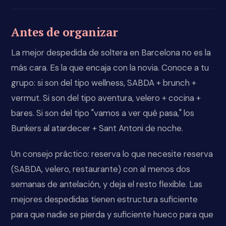
Antes de organizar
La mejor despedida de soltera en Barcelona no es la
más cara. Es la que encaja con la novia. Conoce a tu
grupo: si son del tipo wellness, SABDA + brunch +
vermut. Si son del tipo aventura, velero + cocina +
bares. Si son del tipo "vamos a ver qué pasa," los
Bunkers al atardecer + Sant Antoni de noche.
Un consejo práctico: reserva lo que necesite reserva
(SABDA, velero, restaurante) con al menos dos
semanas de antelación, y deja el resto flexible. Las
mejores despedidas tienen estructura suficiente
para que nadie se pierda y suficiente hueco para que