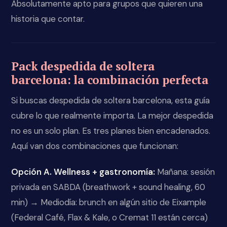
Absolutamente apto para grupos que quieren una
historia que contar.
Pack despedida de soltera
barcelona: la combinación perfecta
Si buscas despedida de soltera barcelona, esta guía
cubre lo que realmente importa. La mejor despedida
no es un solo plan. Es tres planes bien encadenados.
Aquí van dos combinaciones que funcionan:
Opción A. Wellness + gastronomía:
Mañana: sesión
privada en SABDA (breathwork + sound healing, 60
min) → Mediodía: brunch en algún sitio de Eixample
(Federal Café, Flax & Kale, o Cremat 11 están cerca)