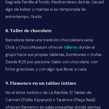
Sagrada Familia al fondo, Mediterráneo detrás. Llevad
algo de beber y mantas si es temporada de
entretiempo. Gratis.
8. Taller de chocolate
Barcelona tiene una tradición chocolatera seria.
Chök y ChocoMuseum ofrecen
talleres
donde el
grupo hace sus propias tabletas, bombones o trufas.
Desde €25 por persona. Sales con chocolate, con
fotos graciosas, y con algo que llevar a casa.
9. Flamenco en un tablao íntimo
No el show turístico de La Rambla. El Tablao de
Carmen (Poble Espanyol) o Tarantos (Plaça Reial)
ofrecen flamenco en salas pequeñas donde sientes