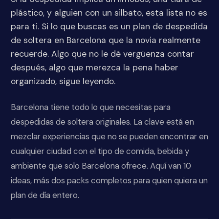
plástico, y alguien con un silbato, esta lista no es
para ti. Si lo que buscas es un plan de despedida
de soltera en Barcelona que la novia realmente
recuerde. Algo que no le dé vergüenza contar
después, algo que merezca la pena haber
organizado, sigue leyendo.
Barcelona tiene todo lo que necesitas para
despedidas de soltera originales. La clave está en
mezclar experiencias que no se pueden encontrar en
cualquier ciudad con el tipo de comida, bebida y
ambiente que solo Barcelona ofrece. Aquí van 10
ideas, más dos packs completos para quien quiera un
plan de día entero.