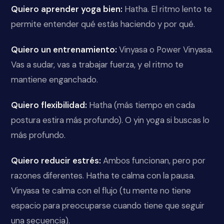
Quiero aprender yoga bien:
Hatha. El ritmo lento te
permite entender qué estás haciendo y por qué.
Quiero un entrenamiento:
Vinyasa o Power Vinyasa.
Vas a sudar, vas a trabajar fuerza, y el ritmo te
mantiene enganchado.
Quiero flexibilidad:
Hatha (más tiempo en cada
postura estira más profundo). O yin yoga si buscas lo
más profundo.
Quiero reducir estrés:
Ambos funcionan, pero por
razones diferentes. Hatha te calma con la pausa.
Vinyasa te calma con el flujo (tu mente no tiene
espacio para preocuparse cuando tiene que seguir
una secuencia).