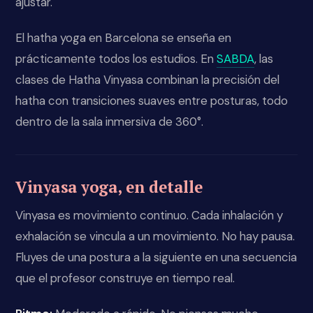
ajustar.
El hatha yoga en Barcelona se enseña en
prácticamente todos los estudios. En
SABDA
, las
clases de Hatha Vinyasa combinan la precisión del
hatha con transiciones suaves entre posturas, todo
dentro de la sala inmersiva de 360°.
Vinyasa yoga, en detalle
Vinyasa es movimiento continuo. Cada inhalación y
exhalación se vincula a un movimiento. No hay pausa.
Fluyes de una postura a la siguiente en una secuencia
que el profesor construye en tiempo real.