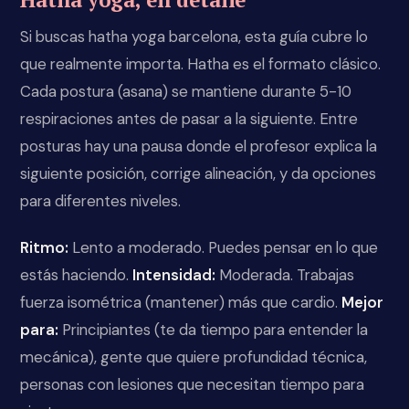
Si buscas hatha yoga barcelona, esta guía cubre lo
que realmente importa. Hatha es el formato clásico.
Cada postura (asana) se mantiene durante 5-10
respiraciones antes de pasar a la siguiente. Entre
posturas hay una pausa donde el profesor explica la
siguiente posición, corrige alineación, y da opciones
para diferentes niveles.
Ritmo:
Lento a moderado. Puedes pensar en lo que
estás haciendo.
Intensidad:
Moderada. Trabajas
fuerza isométrica (mantener) más que cardio.
Mejor
para:
Principiantes (te da tiempo para entender la
mecánica), gente que quiere profundidad técnica,
personas con lesiones que necesitan tiempo para