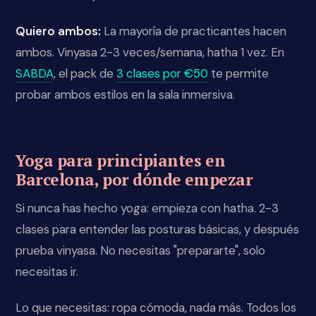
Quiero ambos:
La mayoría de practicantes hacen
ambos. Vinyasa 2-3 veces/semana, hatha 1 vez. En
SABDA
, el pack de
3 clases por €50
te permite
probar ambos estilos en la sala inmersiva.
Yoga para principiantes en
Barcelona, por dónde empezar
Si nunca has hecho yoga: empieza con hatha. 2-3
clases para entender las posturas básicas, y después
prueba vinyasa. No necesitas "prepararte", solo
necesitas ir.
Lo que necesitas: ropa cómoda, nada más. Todos los