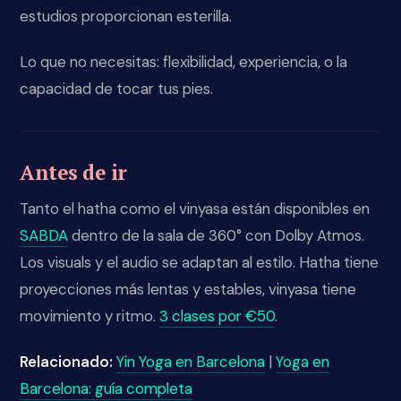
estudios proporcionan esterilla.
Lo que no necesitas: flexibilidad, experiencia, o la
capacidad de tocar tus pies.
Antes de ir
Tanto el hatha como el vinyasa están disponibles en
SABDA
dentro de la sala de 360° con Dolby Atmos.
Los visuals y el audio se adaptan al estilo. Hatha tiene
proyecciones más lentas y estables, vinyasa tiene
movimiento y ritmo.
3 clases por €50
.
Relacionado:
Yin Yoga en Barcelona
|
Yoga en
Barcelona: guía completa