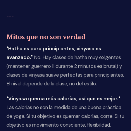
---
Mitos que no son verdad
"Hatha es para principiantes, vinyasa es
avanzado."
No. Hay clases de hatha muy exigentes
(mantener guerrero II durante 2 minutos es brutal) y
clases de vinyasa suave perfectas para principiantes.
El nivel depende de la clase, no del estilo.
"Vinyasa quema más calorías, así que es mejor."
Las calorías no son la medida de una buena práctica
de yoga. Si tu objetivo es quemar calorías, corre. Si tu
objetivo es movimiento consciente, flexibilidad,