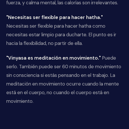
fuerza, y calma mental, las calorías son irrelevantes.
"Necesitas ser flexible para hacer hatha."
Necesitas ser flexible para hacer hatha como
necesitas estar limpio para ducharte. El punto es ir
hacia la flexibilidad, no partir de ella.
"Vinyasa es meditación en movimiento."
Puede
serlo. También puede ser 60 minutos de movimiento
sin consciencia si estás pensando en el trabajo. La
meditación en movimiento ocurre cuando la mente
está en el cuerpo, no cuando el cuerpo está en
movimiento.