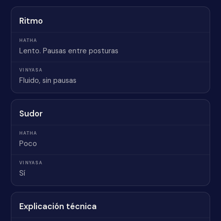
Ritmo
Lento. Pausas entre posturas
Fluido, sin pausas
Sudor
Poco
Sí
Explicación técnica