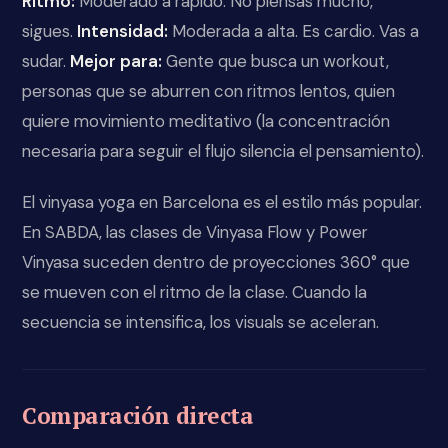
Ritmo:
Moderado a rápido. No piensas mucho,
sigues.
Intensidad:
Moderada a alta. Es cardio. Vas a
sudar.
Mejor para:
Gente que busca un workout,
personas que se aburren con ritmos lentos, quien
quiere movimiento meditativo (la concentración
necesaria para seguir el flujo silencia el pensamiento).
El vinyasa yoga en Barcelona es el estilo más popular.
En SABDA, las clases de Vinyasa Flow y Power
Vinyasa suceden dentro de proyecciones 360° que
se mueven con el ritmo de la clase. Cuando la
secuencia se intensifica, los visuals se aceleran.
Comparación directa