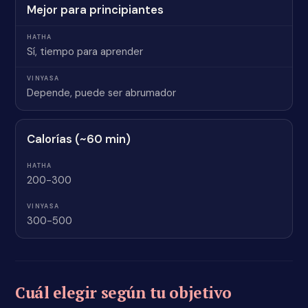
Mejor para principiantes
Sí, tiempo para aprender
Depende, puede ser abrumador
Calorías (~60 min)
200-300
300-500
Cuál elegir según tu objetivo