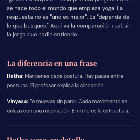
se hace todo el mundo que empieza yoga. La
respuesta no es "uno es mejor". Es "depende de
lo que busques." Aquí va la comparación real, sin
la jerga que nadie entiende.
La diferencia en una frase
Hatha:
Mantienes cada postura. Hay pausa entre
posturas. El profesor explica la alineación.
Vinyasa:
Te mueves sin parar. Cada movimiento se
enlaza con una respiración. El ritmo es la estructura.
Hatha yoga, en detalle