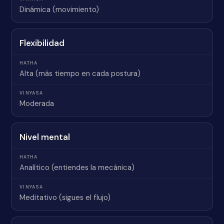
Dinámica (movimiento)
Flexibilidad
Alta (más tiempo en cada postura)
Moderada
Nivel mental
Analítico (entiendes la mecánica)
Meditativo (sigues el flujo)