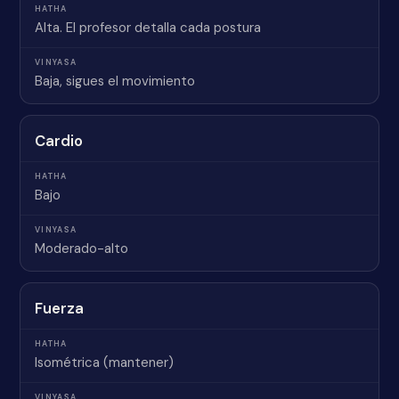
Alta. El profesor detalla cada postura
Baja, sigues el movimiento
Cardio
Bajo
Moderado-alto
Fuerza
Isométrica (mantener)