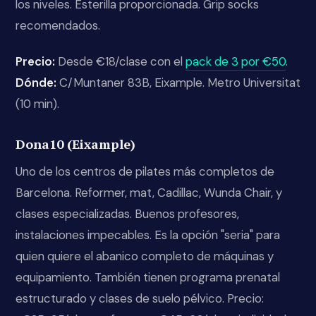
los niveles. Esterilla proporcionada. Grip socks
recomendados.
Precio:
Desde €18/clase con el
pack de 3 por €50
.
Dónde:
C/Muntaner 83B, Eixample. Metro Universitat
(10 min).
Dona10 (Eixample)
Uno de los centros de pilates más completos de
Barcelona. Reformer, mat, Cadillac, Wunda Chair, y
clases especializadas. Buenos profesores,
instalaciones impecables. Es la opción "seria" para
quien quiere el abanico completo de máquinas y
equipamiento. También tienen programa prenatal
estructurado y clases de suelo pélvico. Precio: