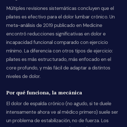
Múltiples revisiones sistemáticas concluyen que el
pilates es efectivo para el dolor lumbar crónico. Un
meta-análisis de 2019 publicado en Medicine
encontró reducciones significativas en dolor e
incapacidad funcional comparado con ejercicio
mínimo. La diferencia con otros tipos de ejercicio:
pilates es más estructurado, más enfocado en el
core profundo, y más fácil de adaptar a distintos
niveles de dolor.
Por qué funciona, la mecánica
El dolor de espalda crónico (no agudo, si te duele
intensamente ahora ve al médico primero) suele ser
un problema de estabilización, no de fuerza. Los