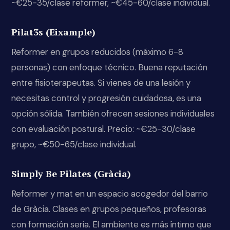
~€25-35/clase reformer, ~€45-60/clase individual.
Pilat3s (Eixample)
Reformer en grupos reducidos (máximo 6-8
personas) con enfoque técnico. Buena reputación
entre fisioterapeutas. Si vienes de una lesión y
necesitas control y progresión cuidadosa, es una
opción sólida. También ofrecen sesiones individuales
con evaluación postural. Precio: ~€25-30/clase
grupo, ~€50-65/clase individual.
Simply Be Pilates (Gràcia)
Reformer y mat en un espacio acogedor del barrio
de Gràcia. Clases en grupos pequeños, profesoras
con formación seria. El ambiente es más íntimo que