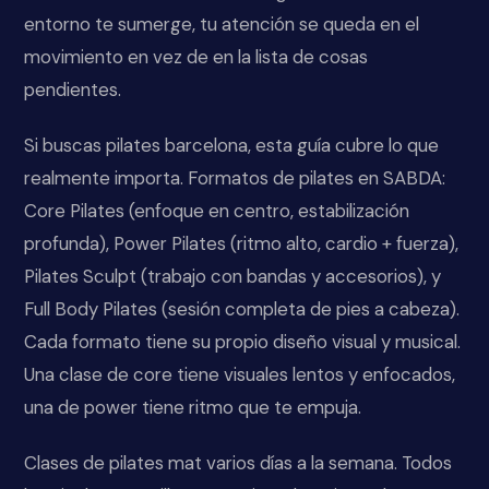
entorno te sumerge, tu atención se queda en el
movimiento en vez de en la lista de cosas
pendientes.
Si buscas pilates barcelona, esta guía cubre lo que
realmente importa. Formatos de pilates en SABDA:
Core Pilates (enfoque en centro, estabilización
profunda), Power Pilates (ritmo alto, cardio + fuerza),
Pilates Sculpt (trabajo con bandas y accesorios), y
Full Body Pilates (sesión completa de pies a cabeza).
Cada formato tiene su propio diseño visual y musical.
Una clase de core tiene visuales lentos y enfocados,
una de power tiene ritmo que te empuja.
Clases de pilates mat varios días a la semana. Todos