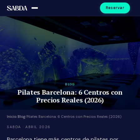
Reservar
BLOG
Pilates Barcelona: 6 Centros con
Precios Reales (2026)
Inicio
/
Blog
/
Pilates Barcelona: 6 Centros con Precios Reales (2026)
SABDA · ABRIL 2026
Barcelona tiene más centros de pilates por