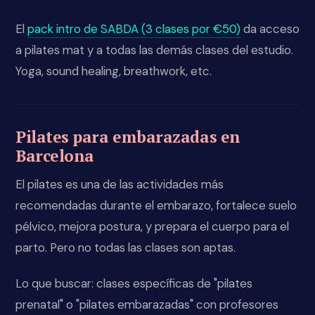
El
pack intro de SABDA (3 clases por €50)
da acceso
a pilates mat y a todas las demás clases del estudio.
Yoga, sound healing, breathwork, etc.
Pilates para embarazadas en
Barcelona
El pilates es una de las actividades más
recomendadas durante el embarazo, fortalece suelo
pélvico, mejora postura, y prepara el cuerpo para el
parto. Pero no todas las clases son aptas.
Lo que buscar: clases específicas de "pilates
prenatal" o "pilates embarazadas" con profesores