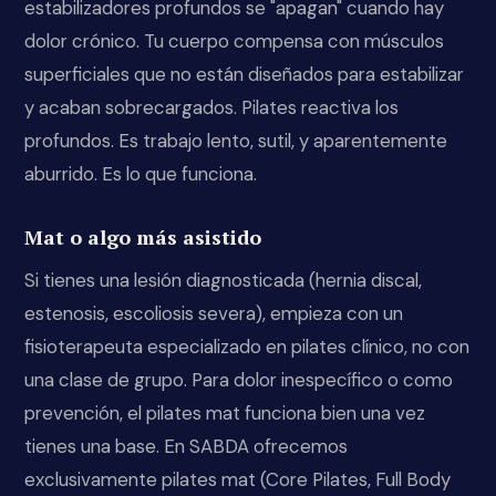
estabilizadores profundos se "apagan" cuando hay
dolor crónico. Tu cuerpo compensa con músculos
superficiales que no están diseñados para estabilizar
y acaban sobrecargados. Pilates reactiva los
profundos. Es trabajo lento, sutil, y aparentemente
aburrido. Es lo que funciona.
Mat o algo más asistido
Si tienes una lesión diagnosticada (hernia discal,
estenosis, escoliosis severa), empieza con un
fisioterapeuta especializado en pilates clínico, no con
una clase de grupo. Para dolor inespecífico o como
prevención, el pilates mat funciona bien una vez
tienes una base. En SABDA ofrecemos
exclusivamente pilates mat (Core Pilates, Full Body