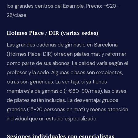
los grandes centros del Eixample. Precio: ~€20-
28/clase.
Holmes Place / DIR (varias sedes)
Las grandes cadenas de gimnasio en Barcelona
(Holmes Place, DIR) ofrecen pilates mat y reformer
como parte de sus abonos. La calidad varía según el
profesor y la sede. Algunas clases son excelentes,
otras son genéricas. La ventaja: si ya tienes
membresía de gimnasio (~€60-90/mes), las clases
de pilates están incluidas. La desventaja: grupos
grandes (15-20 personas en mat) y menos atención
individual que un estudio especializado.
Sesiones individuales con especialistas