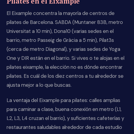
Pilates en el Eixample
El Eixample concentra la mayoría de centros de
pilates de Barcelona. SABDA (Muntaner 83B, metro
Universitat a 10 min), Dona10 (varias sedes en el
barrio, metro Passeig de Gràcia a 5 min), Pilat3s
(cerca de metro Diagonal), y varias sedes de Yoga
One y DIR están en el barrio. Si vives o te alojas en el
pilates eixample, la elección no es dónde encontrar
pilates. Es cuál de los diez centros a tu alrededor se
ajusta mejor a lo que buscas.
La ventaja del Eixample para pilates: calles amplias
para caminar a clase, buena conexión en metro (L1,
L2, L3, L4 cruzan el barrio), y suficientes cafeterías y
restaurantes saludables alrededor de cada estudio