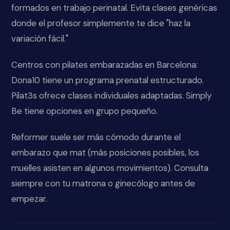
formados en trabajo perinatal. Evita clases genéricas
donde el profesor simplemente te dice "haz la
variación fácil."
Centros con pilates embarazadas en Barcelona:
Dona10 tiene un programa prenatal estructurado.
Pilat3s ofrece clases individuales adaptadas. Simply
Be tiene opciones en grupo pequeño.
Reformer suele ser más cómodo durante el
embarazo que mat (más posiciones posibles, los
muelles asisten en algunos movimientos). Consulta
siempre con tu matrona o ginecólogo antes de
empezar.