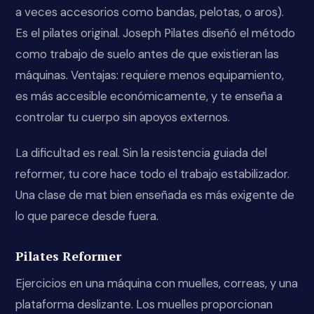
a veces accesorios como bandas, pelotas, o aros).
Es el pilates original. Joseph Pilates diseñó el método
como trabajo de suelo antes de que existieran las
máquinas. Ventajas: requiere menos equipamiento,
es más accesible económicamente, y te enseña a
controlar tu cuerpo sin apoyos externos.
La dificultad es real. Sin la resistencia guiada del
reformer, tu core hace todo el trabajo estabilizador.
Una clase de mat bien enseñada es más exigente de
lo que parece desde fuera.
Pilates Reformer
Ejercicios en una máquina con muelles, correas, y una
plataforma deslizante. Los muelles proporcionan