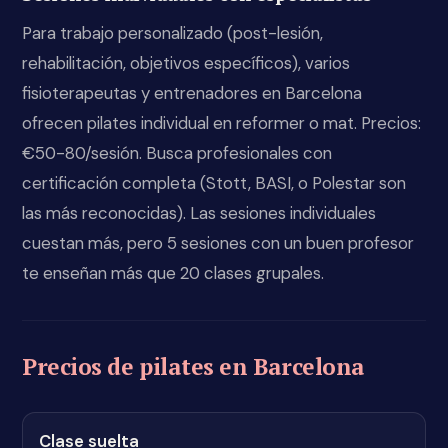
Para trabajo personalizado (post-lesión,
rehabilitación, objetivos específicos), varios
fisioterapeutas y entrenadores en Barcelona
ofrecen pilates individual en reformer o mat. Precios:
€50-80/sesión. Busca profesionales con
certificación completa (Stott, BASI, o Polestar son
las más reconocidas). Las sesiones individuales
cuestan más, pero 5 sesiones con un buen profesor
te enseñan más que 20 clases grupales.
Precios de pilates en Barcelona
Clase suelta