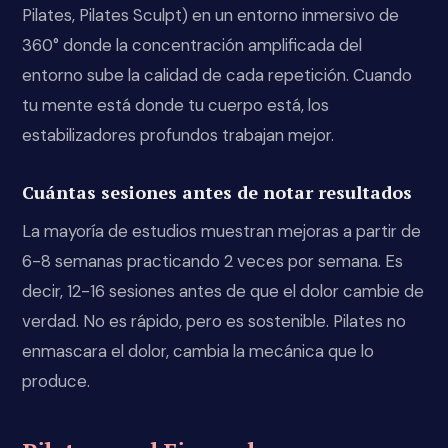
Pilates, Pilates Sculpt) en un entorno inmersivo de
360° donde la concentración amplificada del
entorno sube la calidad de cada repetición. Cuando
tu mente está donde tu cuerpo está, los
estabilizadores profundos trabajan mejor.
Cuántas sesiones antes de notar resultados
La mayoría de estudios muestran mejoras a partir de
6-8 semanas practicando 2 veces por semana. Es
decir, 12-16 sesiones antes de que el dolor cambie de
verdad. No es rápido, pero es sostenible. Pilates no
enmascara el dolor, cambia la mecánica que lo
produce.