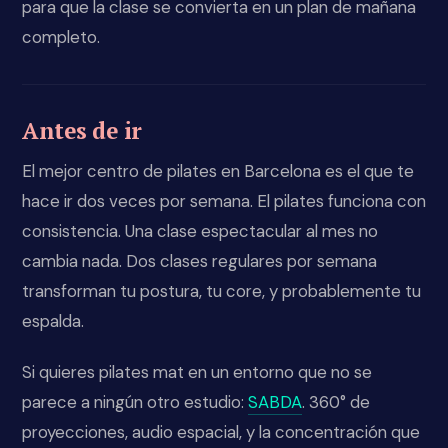
para que la clase se convierta en un plan de mañana
completo.
Antes de ir
El mejor centro de pilates en Barcelona es el que te
hace ir dos veces por semana. El pilates funciona con
consistencia. Una clase espectacular al mes no
cambia nada. Dos clases regulares por semana
transforman tu postura, tu core, y probablemente tu
espalda.
Si quieres pilates mat en un entorno que no se
parece a ningún otro estudio:
SABDA
. 360° de
proyecciones, audio espacial, y la concentración que