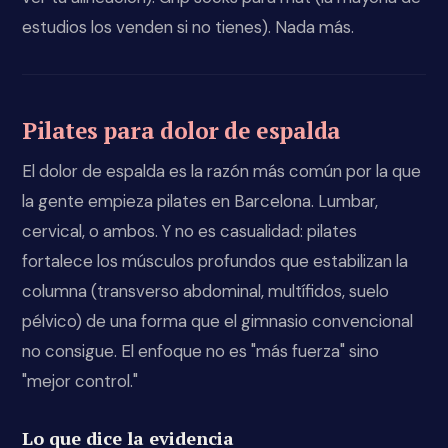
estudios los venden si no tienes). Nada más.
Pilates para dolor de espalda
El dolor de espalda es la razón más común por la que
la gente empieza pilates en Barcelona. Lumbar,
cervical, o ambos. Y no es casualidad: pilates
fortalece los músculos profundos que estabilizan la
columna (transverso abdominal, multífidos, suelo
pélvico) de una forma que el gimnasio convencional
no consigue. El enfoque no es "más fuerza" sino
"mejor control."
Lo que dice la evidencia