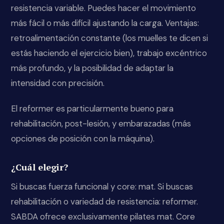
resistencia variable. Puedes hacer el movimiento
más fácil o más difícil ajustando la carga. Ventajas:
retroalimentación constante (los muelles te dicen si
estás haciendo el ejercicio bien), trabajo excéntrico
más profundo, y la posibilidad de adaptar la
intensidad con precisión.
El reformer es particularmente bueno para
rehabilitación, post-lesión, y embarazadas (más
opciones de posición con la máquina).
¿Cuál elegir?
Si buscas fuerza funcional y core: mat. Si buscas
rehabilitación o variedad de resistencia: reformer.
SABDA ofrece exclusivamente pilates mat. Core