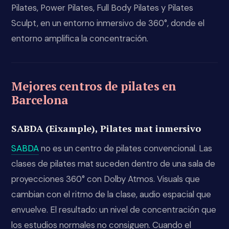
Pilates, Power Pilates, Full Body Pilates y Pilates
Sculpt, en un entorno inmersivo de 360°, donde el
entorno amplifica la concentración.
Mejores centros de pilates en
Barcelona
SABDA (Eixample), Pilates mat inmersivo
SABDA
no es un centro de pilates convencional. Las
clases de pilates mat suceden dentro de una sala de
proyecciones 360° con Dolby Atmos. Visuals que
cambian con el ritmo de la clase, audio espacial que
envuelve. El resultado: un nivel de concentración que
los estudios normales no consiguen. Cuando el