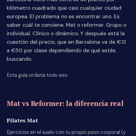
kilómetro cuadrado que casi cualquier ciudad
europea. El problema no es encontrar uno. Es
saber cuál te conviene. Mat o reformer. Grupo o
individual. Clínico o dinámico. Y después está la
cuestión del precio, que en Barcelona va de €12
a €50 por clase dependiendo de qué estés
buscando.
Esta guía ordena todo eso.
Mat vs Reformer: la diferencia real
Pilates Mat
Ejercicios en el suelo con tu propio peso corporal (y