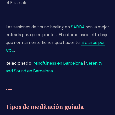
el Eixample.
Las sesiones de sound healing en
SABDA
son la mejor
entrada para principiantes. El entorno hace el trabajo
que normalmente tienes que hacer tú.
3 clases por
€50
.
Relacionado:
Mindfulness en Barcelona
|
Serenity
and Sound en Barcelona
---
Tipos de meditación guiada