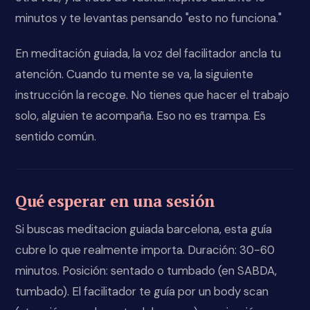
minutos y te levantas pensando "esto no funciona."
En meditación guiada, la voz del facilitador ancla tu
atención. Cuando tu mente se va, la siguiente
instrucción la recoge. No tienes que hacer el trabajo
solo, alguien te acompaña. Eso no es trampa. Es
sentido común.
Qué esperar en una sesión
Si buscas meditacion guiada barcelona, esta guía
cubre lo que realmente importa. Duración: 30-60
minutos. Posición: sentado o tumbado (en SABDA,
tumbado). El facilitador te guía por un body scan