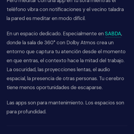
Pero meditar con una app en tu sofá mientras el
teléfono vibra con notificaciones y el vecino taladra
la pared es meditar en modo difícil.
En un espacio dedicado. Especialmente en
SABDA
,
donde la sala de 360° con Dolby Atmos crea un
entorno que captura tu atención desde el momento
en que entras, el contexto hace la mitad del trabajo.
La oscuridad, las proyecciones lentas, el audio
espacial, la presencia de otras personas. Tu cerebro
tiene menos oportunidades de escaparse.
Las apps son para mantenimiento. Los espacios son
para profundidad.