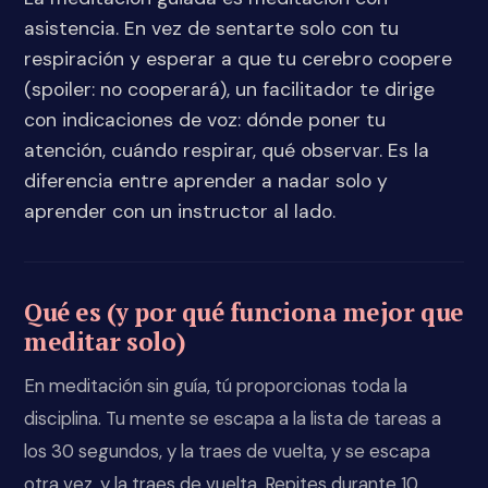
asistencia. En vez de sentarte solo con tu
respiración y esperar a que tu cerebro coopere
(spoiler: no cooperará), un facilitador te dirige
con indicaciones de voz: dónde poner tu
atención, cuándo respirar, qué observar. Es la
diferencia entre aprender a nadar solo y
aprender con un instructor al lado.
Qué es (y por qué funciona mejor que
meditar solo)
En meditación sin guía, tú proporcionas toda la
disciplina. Tu mente se escapa a la lista de tareas a
los 30 segundos, y la traes de vuelta, y se escapa
otra vez, y la traes de vuelta. Repites durante 10