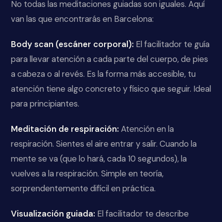
No todas las meditaciones guiadas son iguales. Aquí
van las que encontrarás en Barcelona:
Body scan (escáner corporal):
El facilitador te guía
para llevar atención a cada parte del cuerpo, de pies
a cabeza o al revés. Es la forma más accesible, tu
atención tiene algo concreto y físico que seguir. Ideal
para principiantes.
Meditación de respiración:
Atención en la
respiración. Sientes el aire entrar y salir. Cuando la
mente se va (que lo hará, cada 10 segundos), la
vuelves a la respiración. Simple en teoría,
sorprendentemente difícil en práctica.
Visualización guiada:
El facilitador te describe