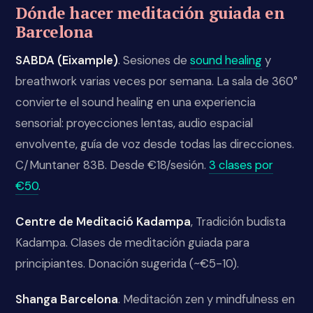
Dónde hacer meditación guiada en
Barcelona
SABDA (Eixample)
. Sesiones de
sound healing
y
breathwork varias veces por semana. La sala de 360°
convierte el sound healing en una experiencia
sensorial: proyecciones lentas, audio espacial
envolvente, guía de voz desde todas las direcciones.
C/Muntaner 83B. Desde €18/sesión.
3 clases por
€50
.
Centre de Meditació Kadampa
, Tradición budista
Kadampa. Clases de meditación guiada para
principiantes. Donación sugerida (~€5-10).
Shanga Barcelona
. Meditación zen y mindfulness en