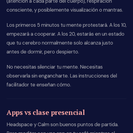
(atención a cada parte del cuerpo), respiración
consciente, y posiblemente visualización o mantras.
Los primeros 5 minutos tu mente protestará. A los 10,
empezará a cooperar. A los 20, estarás en un estado
que tu cerebro normalmente solo alcanza justo
antes de dormir, pero despierto.
No necesitas silenciar tu mente. Necesitas
observarla sin engancharte. Las instrucciones del
facilitador te enseñan cómo.
Apps vs clase presencial
Headspace y Calm son buenos puntos de partida.