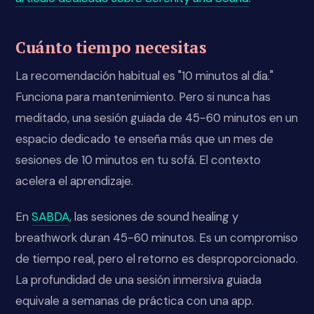
Cuánto tiempo necesitas
La recomendación habitual es "10 minutos al día."
Funciona para mantenimiento. Pero si nunca has
meditado, una sesión guiada de 45-60 minutos en un
espacio dedicado te enseña más que un mes de
sesiones de 10 minutos en tu sofá. El contexto
acelera el aprendizaje.
En
SABDA
, las sesiones de sound healing y
breathwork duran 45-60 minutos. Es un compromiso
de tiempo real, pero el retorno es desproporcionado.
La profundidad de una sesión inmersiva guiada
equivale a semanas de práctica con una app.