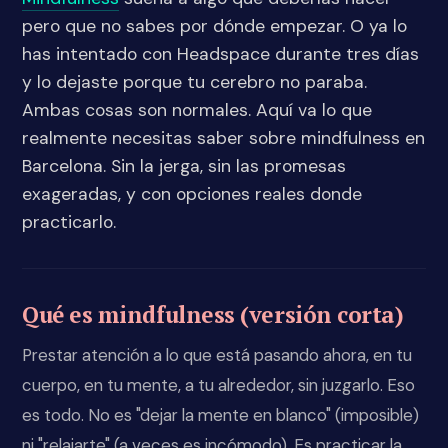
pero que no sabes por dónde empezar. O ya lo
has intentado con Headspace durante tres días
y lo dejaste porque tu cerebro no paraba.
Ambas cosas son normales. Aquí va lo que
realmente necesitas saber sobre mindfulness en
Barcelona. Sin la jerga, sin las promesas
exageradas, y con opciones reales donde
practicarlo.
Qué es mindfulness (versión corta)
Prestar atención a lo que está pasando ahora, en tu
cuerpo, en tu mente, a tu alrededor, sin juzgarlo. Eso
es todo. No es "dejar la mente en blanco" (imposible)
ni "relajarte" (a veces es incómodo). Es practicar la