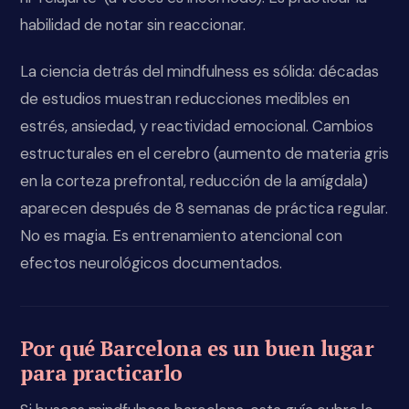
habilidad de notar sin reaccionar.
La ciencia detrás del mindfulness es sólida: décadas
de estudios muestran reducciones medibles en
estrés, ansiedad, y reactividad emocional. Cambios
estructurales en el cerebro (aumento de materia gris
en la corteza prefrontal, reducción de la amígdala)
aparecen después de 8 semanas de práctica regular.
No es magia. Es entrenamiento atencional con
efectos neurológicos documentados.
Por qué Barcelona es un buen lugar
para practicarlo