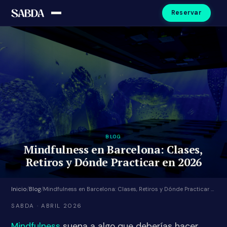
Reservar
BLOG
Mindfulness en Barcelona: Clases,
Retiros y Dónde Practicar en 2026
Inicio
/
Blog
/
Mindfulness en Barcelona: Clases, Retiros y Dónde Practicar en 2026
SABDA · ABRIL 2026
Mindfulness
suena a algo que deberías hacer