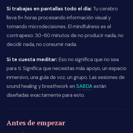
Si trabajas en pantallas todo el día:
Tu cerebro
lleva 8+ horas procesando información visual y
tomando microdecisiones. El mindfulness es el
contrapeso: 30-60 minutos de no producir nada, no
decidir nada, no consumir nada.
Si te cuesta meditar:
Eso no significa que no sea
para ti. Significa que necesitas más apoyo, un espacio
inmersivo, una guía de voz, un grupo. Las sesiones de
sound healing y breathwork en
SABDA
están
diseñadas exactamente para esto.
Antes de empezar