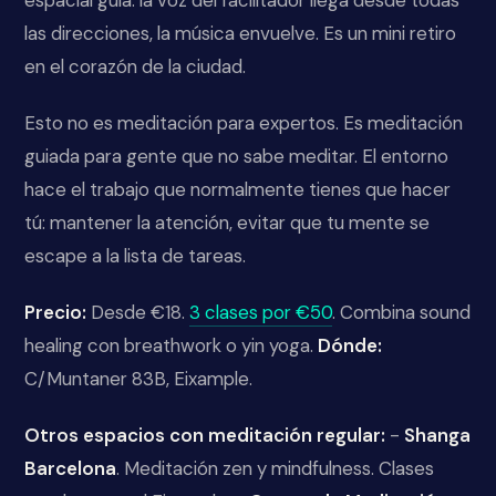
las direcciones, la música envuelve. Es un mini retiro
en el corazón de la ciudad.
Esto no es meditación para expertos. Es meditación
guiada para gente que no sabe meditar. El entorno
hace el trabajo que normalmente tienes que hacer
tú: mantener la atención, evitar que tu mente se
escape a la lista de tareas.
Precio:
Desde €18.
3 clases por €50
. Combina sound
healing con breathwork o yin yoga.
Dónde:
C/Muntaner 83B, Eixample.
Otros espacios con meditación regular:
-
Shanga
Barcelona
. Meditación zen y mindfulness. Clases