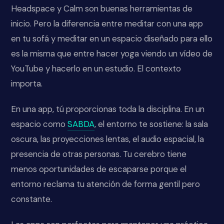
Headspace y Calm son buenas herramientas de
inicio. Pero la diferencia entre meditar con una app
en tu sofá y meditar en un espacio diseñado para ello
es la misma que entre hacer yoga viendo un vídeo de
YouTube y hacerlo en un estudio. El contexto
importa.
En una app, tú proporcionas toda la disciplina. En un
espacio como
SABDA
, el entorno te sostiene: la sala
oscura, las proyecciones lentas, el audio espacial, la
presencia de otras personas. Tu cerebro tiene
menos oportunidades de escaparse porque el
entorno reclama tu atención de forma gentil pero
constante.