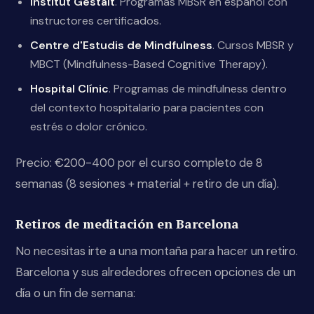
Institut Gestalt
. Programas MBSR en español con
instructores certificados.
Centre d'Estudis de Mindfulness
. Cursos MBSR y
MBCT (Mindfulness-Based Cognitive Therapy).
Hospital Clínic
. Programas de mindfulness dentro
del contexto hospitalario para pacientes con
estrés o dolor crónico.
Precio: €200-400 por el curso completo de 8
semanas (8 sesiones + material + retiro de un día).
Retiros de meditación en Barcelona
No necesitas irte a una montaña para hacer un retiro.
Barcelona y sus alrededores ofrecen opciones de un
día o un fin de semana: