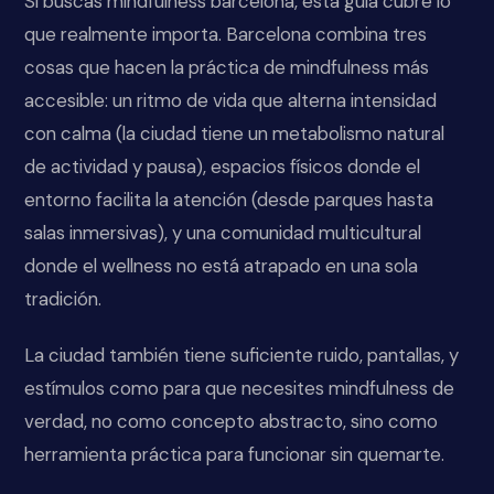
Si buscas mindfulness barcelona, esta guía cubre lo
que realmente importa. Barcelona combina tres
cosas que hacen la práctica de mindfulness más
accesible: un ritmo de vida que alterna intensidad
con calma (la ciudad tiene un metabolismo natural
de actividad y pausa), espacios físicos donde el
entorno facilita la atención (desde parques hasta
salas inmersivas), y una comunidad multicultural
donde el wellness no está atrapado en una sola
tradición.
La ciudad también tiene suficiente ruido, pantallas, y
estímulos como para que necesites mindfulness de
verdad, no como concepto abstracto, sino como
herramienta práctica para funcionar sin quemarte.