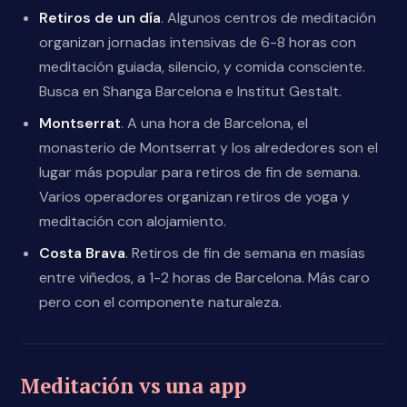
Retiros de un día
. Algunos centros de meditación
organizan jornadas intensivas de 6-8 horas con
meditación guiada, silencio, y comida consciente.
Busca en Shanga Barcelona e Institut Gestalt.
Montserrat
. A una hora de Barcelona, el
monasterio de Montserrat y los alrededores son el
lugar más popular para retiros de fin de semana.
Varios operadores organizan retiros de yoga y
meditación con alojamiento.
Costa Brava
. Retiros de fin de semana en masías
entre viñedos, a 1-2 horas de Barcelona. Más caro
pero con el componente naturaleza.
Meditación vs una app