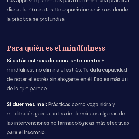
Las apps son perfectas para mantener una práctica
diaria de 10 minutos. Un espacio inmersivo es donde
la práctica se profundiza.
Para quién es el mindfulness
Si estás estresado constantemente:
El
mindfulness no elimina el estrés. Te da la capacidad
de notar el estrés sin ahogarte en él. Eso es más útil
de lo que parece.
Si duermes mal:
Prácticas como yoga nidra y
meditación guiada antes de dormir son algunas de
las intervenciones no farmacológicas más efectivas
para el insomnio.