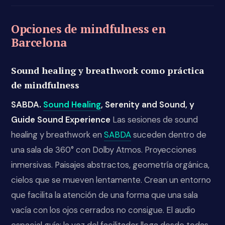
Opciones de mindfulness en
Barcelona
Sound healing y breathwork como práctica
de mindfulness
SABDA.
Sound Healing
, Serenity and Sound, y
Guide Sound Experience
Las sesiones de sound
healing y breathwork en
SABDA
suceden dentro de
una sala de 360° con Dolby Atmos. Proyecciones
inmersivas. Paisajes abstractos, geometría orgánica,
cielos que se mueven lentamente. Crean un entorno
que facilita la atención de una forma que una sala
vacía con los ojos cerrados no consigue. El audio
espacial guía: la voz del facilitador llega desde todas