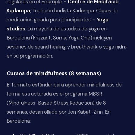
regulares en el Eixample. -
Centre de Meditació
Kadampa
, Tradición budista Kadampa. Clases de
meditación guiada para principiantes. -
Yoga
studios
. La mayoría de estudios de yoga en
Barcelona (Frizzant, Soma, Yoga One) incluyen
sesiones de sound healing y breathwork o yoga nidra
en su programación.
Cursos de mindfulness (8 semanas)
El formato estándar para aprender mindfulness de
forma estructurada es el programa MBSR
(Mindfulness-Based Stress Reduction) de 8
semanas, desarrollado por Jon Kabat-Zinn. En
Barcelona: